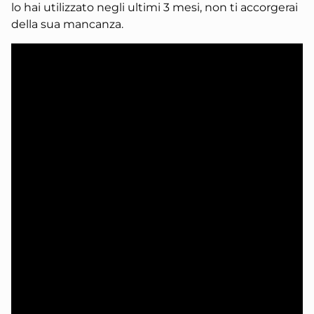
lo hai utilizzato negli ultimi 3 mesi, non ti accorgerai
della sua mancanza.