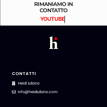
RIMANIAMO IN
CONTATTO
YOUTUBE
CONTATTI
Heidi Iuliano
info@heidiuliano.com