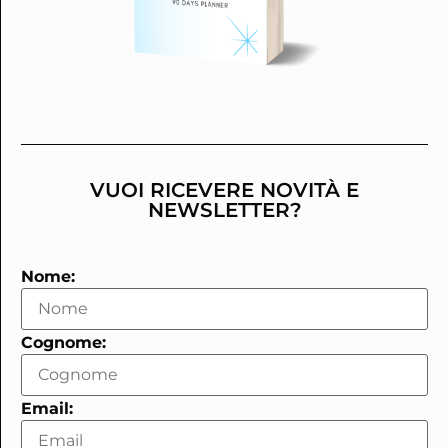
VUOI RICEVERE NOVITÀ E
NEWSLETTER?
Nome:
Cognome:
Email: