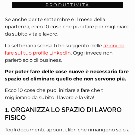
PRODUTTIVITÀ
Se anche per te settembre è il mese della
ripartenza, ecco 10 cose che puoi fare per migliorare
da subito vita e lavoro.
La settimana scorsa ti ho suggerito delle
azioni da
fare sul tuo profilo LinkedIn
. Oggi invece non
parlerò solo di business.
Per poter fare delle cose nuove è necessario fare
spazio ed eliminare quello che non servono più.
Ecco 10 cose che puoi iniziare a fare che ti
migliorano da subito il lavoro e la vita!
1. ORGANIZZA LO SPAZIO DI LAVORO
FISICO
Togli documenti, appunti, libri che rimangono solo a