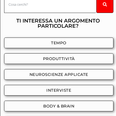
TI INTERESSA UN ARGOMENTO
PARTICOLARE?
TEMPO
PRODUTTIVITÀ
NEUROSCIENZE APPLICATE
INTERVISTE
BODY & BRAIN