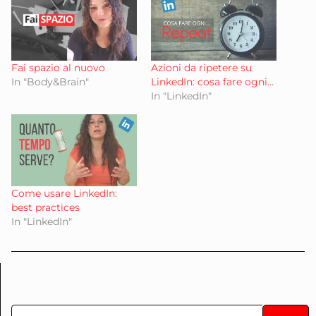
Fai spazio al nuovo
Azioni da ripetere su
In "Body&Brain"
LinkedIn: cosa fare ogni…
In "LinkedIn"
Come usare LinkedIn:
best practices
In "LinkedIn"