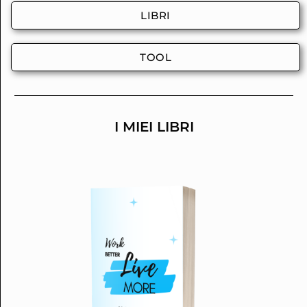
LIBRI
TOOL
I MIEI LIBRI