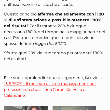
dall’osservazione di ciò. che accade.
Questo principio
afferma che solamente con il 20
% di un’intera azione è possibile ottenere l’80%
dei risultati
. Per il restante 20% è dunque
necessario l’80 % del tempo nella maggior parte dei
casi. Per questo motivo questo principio viene
spesso definito
legge dell’80/20
.
Sfrutta quel 20% del tuo tempo per ottenere l’80%
dei risultati.
E se vuoi approfondire questi argomenti, iscriviti a
🚀 SPACE – Il metodo di time management per
professionisti che allinea Corpo, Cervello e
Calendario.