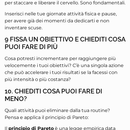
per staccare e liberare il cervello. Sono fondamentali.
Inserisci nelle tue giornate attività fisica e pause,
per avere già dei momenti da dedicarti e non
inventare scuse.
9 FISSA UN OBIETTIVO E CHIEDITI COSA
PUOI FARE DI PIÙ
Cosa potresti incrementare per raggiungere più
velocemente i tuoi obiettivi? C’è una singola azione
che può accelerare i tuoi risultati se la facessi con
più intensità o più costanza?
10. CHIEDITI COSA PUOI FARE DI
MENO?
Quali attività puoi eliminare dalla tua routine?
Pensa e applica il principio di Pareto:
Il
principio di Pareto
è una legge empirica data