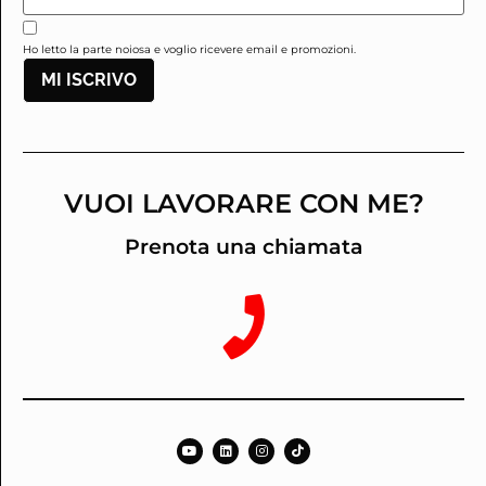
Ho letto la parte noiosa e voglio ricevere email e promozioni.
MI ISCRIVO
VUOI LAVORARE CON ME?
Prenota una chiamata