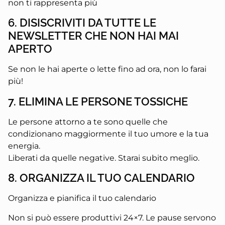
non ti rappresenta più
6. DISISCRIVITI DA TUTTE LE
NEWSLETTER CHE NON HAI MAI
APERTO
Se non le hai aperte o lette fino ad ora, non lo farai
più!
7. ELIMINA LE PERSONE TOSSICHE
Le persone attorno a te sono quelle che
condizionano maggiormente il tuo umore e la tua
energia.
Liberati da quelle negative. Starai subito meglio.
8. ORGANIZZA IL TUO CALENDARIO
Organizza e pianifica il tuo calendario
Non si può essere produttivi 24×7. Le pause servono