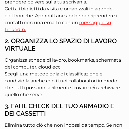
prendere polvere sulla tua scrivania.
Getta i biglietti da visita e organizzali in agende
elettroniche. Approfittane anche per riprendere i
contatti con una email o con un
messaggio su
LinkedIn.
2. ORGANIZZA LO SPAZIO DI LAVORO
VIRTUALE
Organizza schede di lavoro, bookmarks, schermata
del computer, cloud ecc.
Scegli una metodologia di classificazione e
condividila anche con i tuoi collaboratori in modo
che tutti possano facilmente trovare e/o archiviare
quello che serve.
3. FAI IL CHECK DEL TUO ARMADIO E
DEI CASSETTI
Elimina tutto ciò che non indossi da tempo. Se non