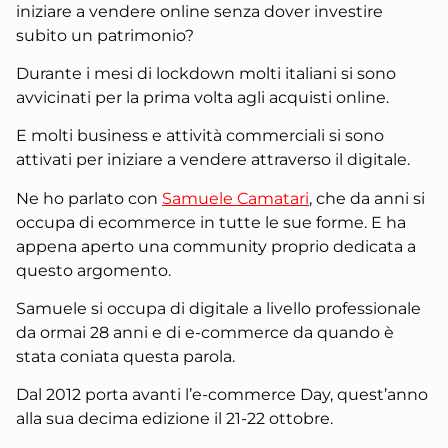
iniziare a vendere online senza dover investire
subito un patrimonio?
Durante i mesi di lockdown molti italiani si sono
avvicinati per la prima volta agli acquisti online.
E molti business e attività commerciali si sono
attivati per iniziare a vendere attraverso il digitale.
Ne ho parlato con
Samuele Camatari
, che da anni si
occupa di ecommerce in tutte le sue forme. E ha
appena aperto una community proprio dedicata a
questo argomento.
Samuele si occupa di digitale a livello professionale
da ormai 28 anni e di e-commerce da quando è
stata coniata questa parola.
Dal 2012 porta avanti l’e-commerce Day, quest’anno
alla sua decima edizione il 21-22 ottobre.