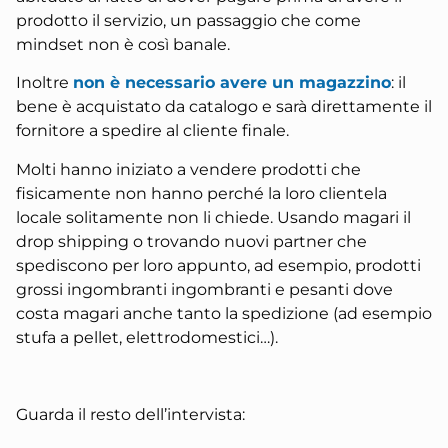
prodotto il servizio, un passaggio che come
mindset non è così banale.
Inoltre
non è necessario avere un magazzino
: il
bene è acquistato da catalogo e sarà direttamente il
fornitore a spedire al cliente finale.
Molti hanno iniziato a vendere prodotti che
fisicamente non hanno perché la loro clientela
locale solitamente non li chiede. Usando magari il
drop shipping o trovando nuovi partner che
spediscono per loro appunto, ad esempio, prodotti
grossi ingombranti ingombranti e pesanti dove
costa magari anche tanto la spedizione (ad esempio
stufa a pellet, elettrodomestici…).
Guarda il resto dell’intervista: