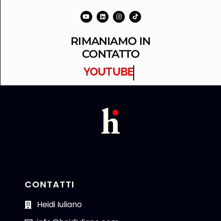
RIMANIAMO IN
CONTATTO
YOUTUBE
CONTATTI
Heidi Iuliano