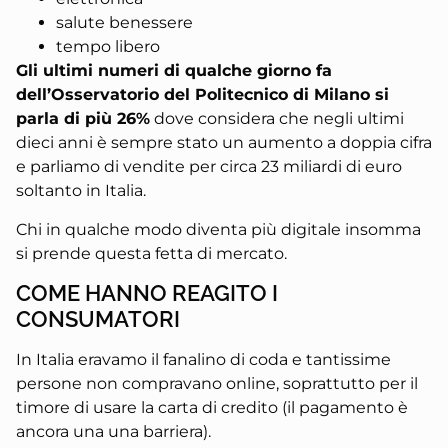
salute benessere
tempo libero
Gli ultimi numeri di qualche giorno fa
dell’Osservatorio del Politecnico di Milano si
parla di più 26%
dove considera che negli ultimi
dieci anni è sempre stato un aumento a doppia cifra
e parliamo di vendite per circa 23 miliardi di euro
soltanto in Italia.
Chi in qualche modo diventa più digitale insomma
si prende questa fetta di mercato.
COME HANNO REAGITO I
CONSUMATORI
In Italia eravamo il fanalino di coda e tantissime
persone non compravano online, soprattutto per il
timore di usare la carta di credito (il pagamento è
ancora una una barriera).