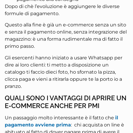
Dopo di chè l’evoluzione è aggiungere le diverse
formule di pagamento.
Questo alla fine è già un e-commerce senza un sito
e senza il pagamento online, senza integrazione del
magazzino: è una forma rudimentale ma di fatto il
primo passo.
Gli esercenti hanno iniziato a usare Whatsapp per
dire ai loro clienti: ti metto a disposizione un
catalogo ti faccio dieci foto, ho sfornato la pizza,
clicca paga e vieni a ritirarla oppure te la porto io a
pranzo.
QUALI SONO I VANTAGGI DI APRIRE UN
E-COMMERCE ANCHE PER PMI
Un passaggio molto interessante è il fatto che
il
pagamento avviene prima
: chi acquista on line è
abituato al fatto di dover pagare prima di avere il