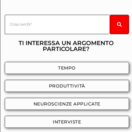
TI INTERESSA UN ARGOMENTO
PARTICOLARE?
TEMPO
PRODUTTIVITÀ
NEUROSCIENZE APPLICATE
INTERVISTE