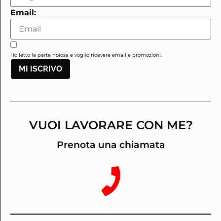
Email:
Ho letto la parte noiosa e voglio ricevere email e promozioni.
MI ISCRIVO
VUOI LAVORARE CON ME?
Prenota una chiamata