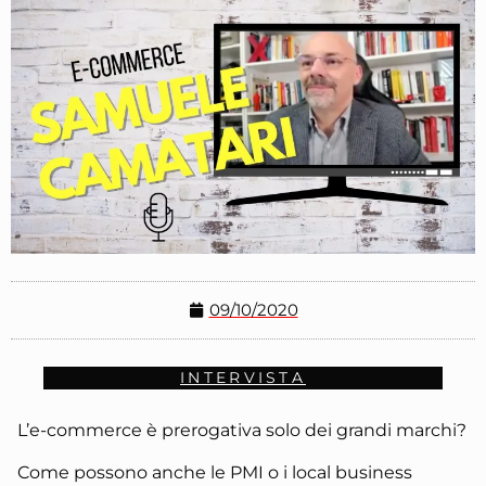
09/10/2020
INTERVISTA
L’e-commerce è prerogativa solo dei grandi marchi?
Come possono anche le PMI o i local business