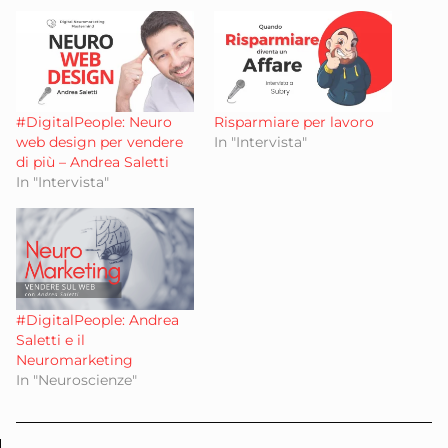
#DigitalPeople: Neuro
Risparmiare per lavoro
web design per vendere
In "Intervista"
di più – Andrea Saletti
In "Intervista"
#DigitalPeople: Andrea
Saletti e il
Neuromarketing
In "Neuroscienze"