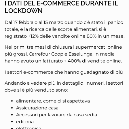
I DATI DEL E-COMMERCE DURANTE IL
LOCKDOWN
Dal 17 febbraio al 15 marzo quando c’è stato il panico
totale, e la ricerca delle scorte alimentari, si è
registrato +12% delle vendite online 80% in un mese.
Nei primi tre mesi di chiusura i supermercati online
più grossi, Carrefour Coop e Esselunga, in media
hanno avuto un fatturato + 400% di vendite online.
I settori e-commerce che hanno guadagnato di più
Andando a vedere più in dettaglio i numeri, i settori
dove si è più venduto sono:
alimentare, come ci si aspettava
Assicurazione casa
Accessori per lavorare da casa sedia
editoria
elettronica