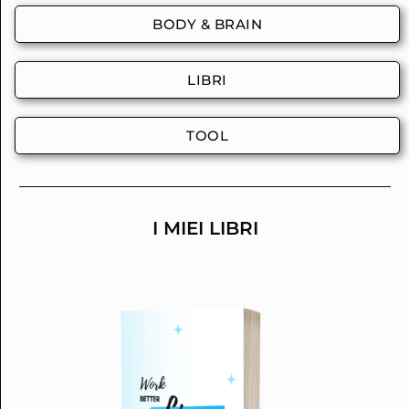
BODY & BRAIN
LIBRI
TOOL
I MIEI LIBRI