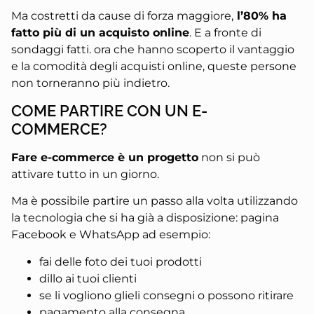
Ma costretti da cause di forza maggiore,
l’80% ha
fatto più di un acquisto online
. E a fronte di
sondaggi fatti. ora che hanno scoperto il vantaggio
e la comodità degli acquisti online, queste persone
non torneranno più indietro.
COME PARTIRE CON UN E-
COMMERCE?
Fare e-commerce è un progetto
non si può
attivare tutto in un giorno.
Ma è possibile partire un passo alla volta utilizzando
la tecnologia che si ha già a disposizione: pagina
Facebook e WhatsApp ad esempio:
fai delle foto dei tuoi prodotti
dillo ai tuoi clienti
se li vogliono glieli consegni o possono ritirare
pagamento alla consegna