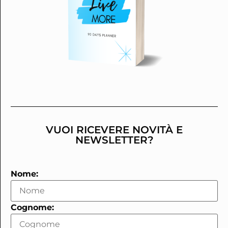
VUOI RICEVERE NOVITÀ E
NEWSLETTER?
Nome:
Cognome: