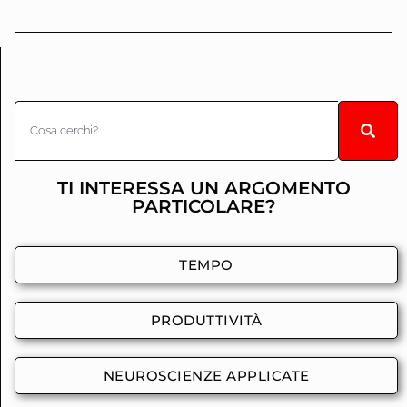
TI INTERESSA UN ARGOMENTO
PARTICOLARE?
TEMPO
PRODUTTIVITÀ
NEUROSCIENZE APPLICATE