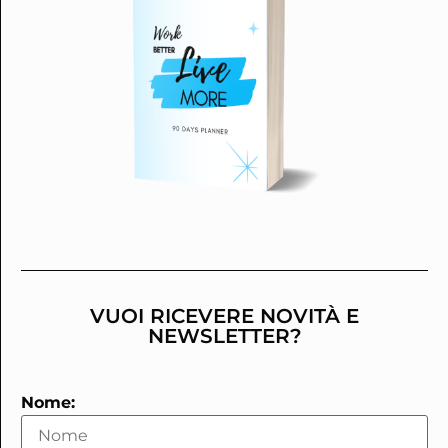
VUOI RICEVERE NOVITÀ E
NEWSLETTER?
Nome: