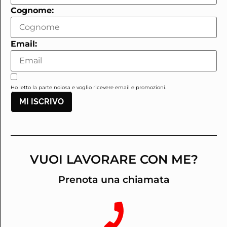
Cognome:
Email:
Ho letto la parte noiosa e voglio ricevere email e promozioni.
MI ISCRIVO
VUOI LAVORARE CON ME?
Prenota una chiamata