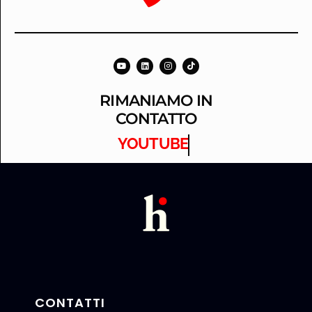
RIMANIAMO IN
CONTATTO
YOUTUBE
CONTATTI