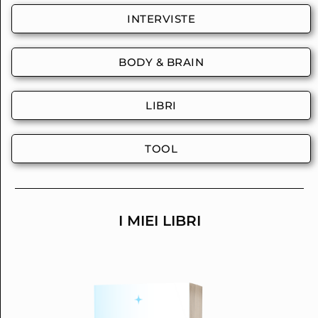
INTERVISTE
BODY & BRAIN
LIBRI
TOOL
I MIEI LIBRI