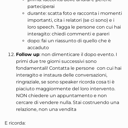
parteciperai
durante: scatta foto e racconta i momenti
importanti, cita i relatori (se ci sono) e i
loro speech. Tagga le persone con cui hai
interagito: chiedi commenti e pareri
dopo: fai un riassunto di quello che è
accaduto
Follow up
: non dimenticare il dopo evento. I
primi due tre giorni successivi sono
fondamentali! Contatta le persone con cui hai
interagito e instaura delle conversazioni,
ringraziale, se sono speaker ricorda cosa ti è
piaciuto maggiormente del loro intervento.
NON chiedere un appuntamento e non
cercare di vendere nulla. Stai costruendo una
relazione, non una vendita
E ricorda: