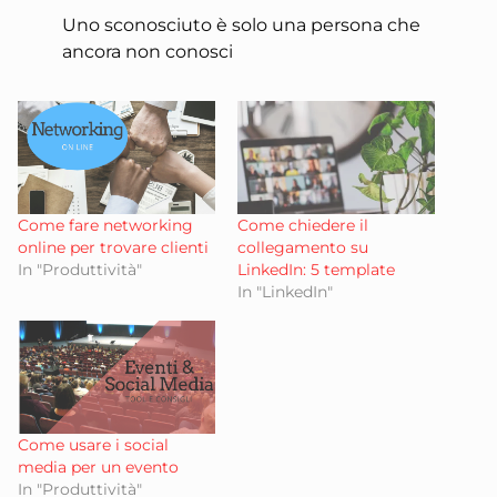
Uno sconosciuto è solo una persona che
ancora non conosci
Come fare networking
Come chiedere il
online per trovare clienti
collegamento su
In "Produttività"
LinkedIn: 5 template
In "LinkedIn"
Come usare i social
media per un evento
In "Produttività"