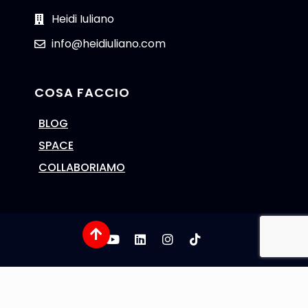
Heidi Iuliano
info@heidiuliano.com
COSA FACCIO
BLOG
SPACE
COLLABORIAMO
Cookie Policy