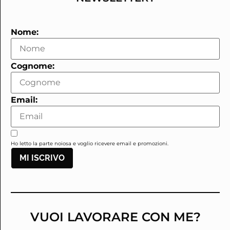
Nome:
Cognome:
Email:
Ho letto la parte noiosa e voglio ricevere email e promozioni.
MI ISCRIVO
VUOI LAVORARE CON ME?