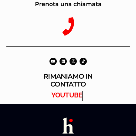
Prenota una chiamata
RIMANIAMO IN
CONTATTO
YOUTUBE