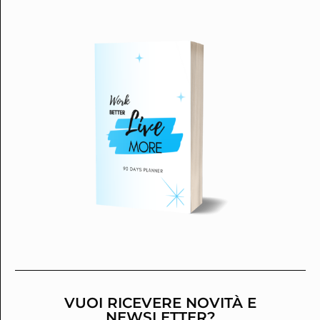
VUOI RICEVERE NOVITÀ E
NEWSLETTER?