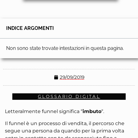
INDICE ARGOMENTI
Non sono state trovate intestazioni in questa pagina.
29/09/2019
GLOSSARIO DIGITAL
Letteralmente funnel significa “
imbuto
“.
Il funnel è un processo di vendita, il percorso che
segue una persona da quando per la prima volta