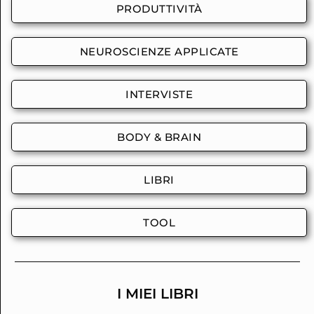
PRODUTTIVITÀ
NEUROSCIENZE APPLICATE
INTERVISTE
BODY & BRAIN
LIBRI
TOOL
I MIEI LIBRI