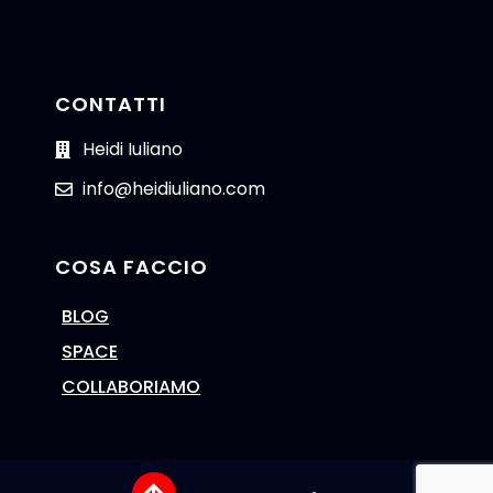
CONTATTI
Heidi Iuliano
info@heidiuliano.com
COSA FACCIO
BLOG
SPACE
COLLABORIAMO