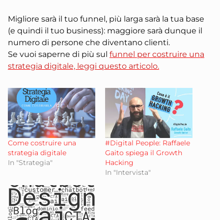
Migliore sarà il tuo funnel, più larga sarà la tua base
(e quindi il tuo business): maggiore sarà dunque il
numero di persone che diventano clienti.
Se vuoi saperne di più sul
funnel per costruire una
strategia digitale, leggi questo articolo.
Come costruire una
#Digital People: Raffaele
strategia digitale
Gaito spiega il Growth
In "Strategia"
Hacking
In "Intervista"