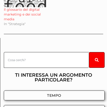
Il glossario del digital
marketing e dei social
media
In "Strategia"
TI INTERESSA UN ARGOMENTO
PARTICOLARE?
TEMPO