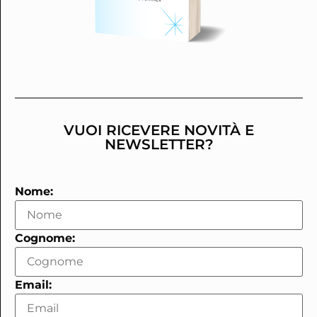
VUOI RICEVERE NOVITÀ E
NEWSLETTER?
Nome:
Cognome:
Email: