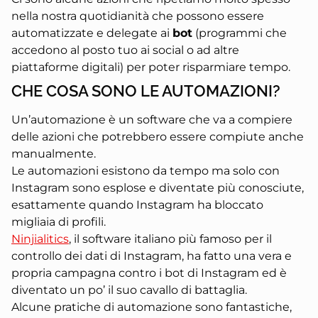
nella nostra quotidianità che possono essere
automatizzate e delegate ai
bot
(programmi che
accedono al posto tuo ai social o ad altre
piattaforme digitali) per poter risparmiare tempo.
CHE COSA SONO LE AUTOMAZIONI?
Un’automazione è un software che va a compiere
delle azioni che potrebbero essere compiute anche
manualmente.
Le automazioni esistono da tempo ma solo con
Instagram sono esplose e diventate più conosciute,
esattamente quando Instagram ha bloccato
migliaia di profili.
Ninjialitics
, il software italiano più famoso per il
controllo dei dati di Instagram, ha fatto una vera e
propria campagna contro i bot di Instagram ed è
diventato un po’ il suo cavallo di battaglia.
Alcune pratiche di automazione sono fantastiche,