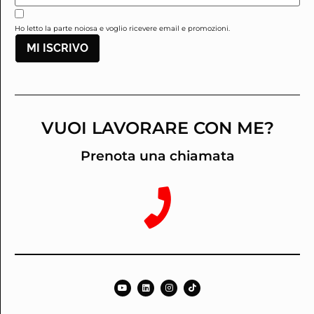
Ho letto la parte noiosa e voglio ricevere email e promozioni.
MI ISCRIVO
VUOI LAVORARE CON ME?
Prenota una chiamata