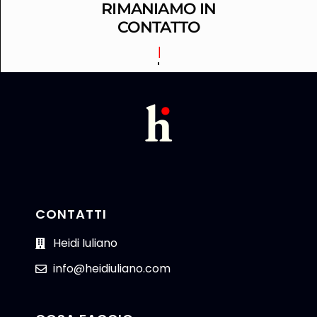
RIMANIAMO IN
CONTATTO
LINKEDIN
CONTATTI
Heidi Iuliano
info@heidiuliano.com