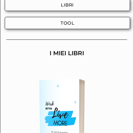
LIBRI
TOOL
I MIEI LIBRI