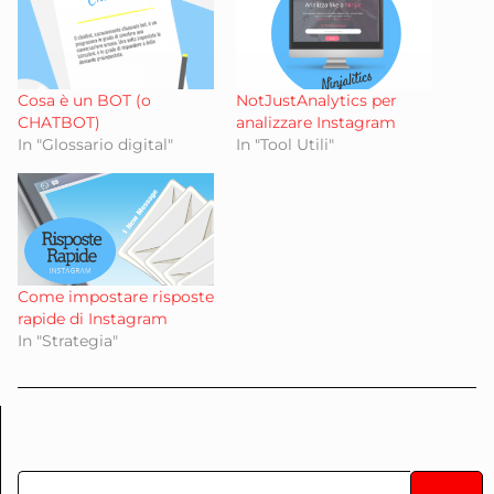
Cosa è un BOT (o
NotJustAnalytics per
CHATBOT)
analizzare Instagram
In "Glossario digital"
In "Tool Utili"
Come impostare risposte
rapide di Instagram
In "Strategia"