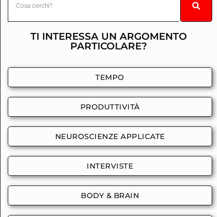
TI INTERESSA UN ARGOMENTO
PARTICOLARE?
TEMPO
PRODUTTIVITÀ
NEUROSCIENZE APPLICATE
INTERVISTE
BODY & BRAIN