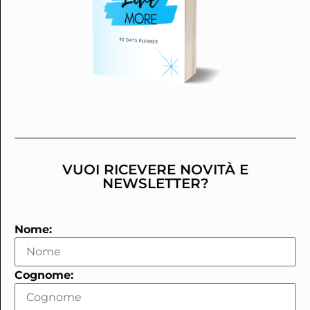
VUOI RICEVERE NOVITÀ E
NEWSLETTER?
Nome:
Cognome: