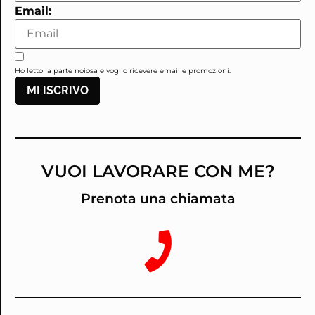
Email:
Ho letto la parte noiosa e voglio ricevere email e promozioni.
MI ISCRIVO
VUOI LAVORARE CON ME?
Prenota una chiamata