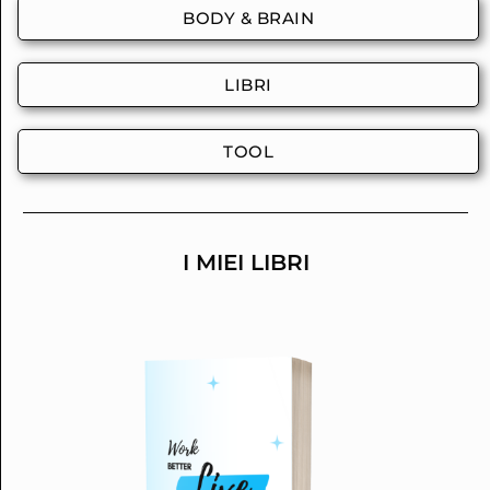
BODY & BRAIN
LIBRI
TOOL
I MIEI LIBRI