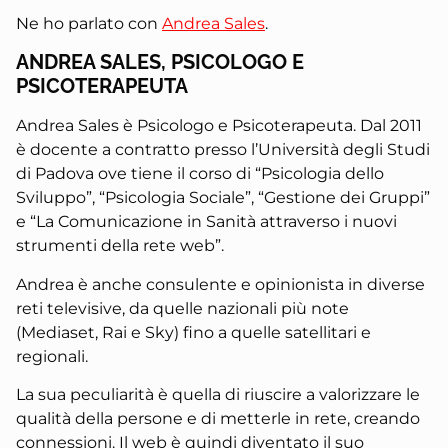
Ne ho parlato con
Andrea Sales
.
ANDREA SALES, PSICOLOGO E
PSICOTERAPEUTA
Andrea Sales è Psicologo e Psicoterapeuta. Dal 2011
è docente a contratto presso l’Università degli Studi
di Padova ove tiene il corso di “Psicologia dello
Sviluppo”, “Psicologia Sociale”, “Gestione dei Gruppi”
e “La Comunicazione in Sanità attraverso i nuovi
strumenti della rete web”.
Andrea è anche consulente e opinionista in diverse
reti televisive, da quelle nazionali più note
(Mediaset, Rai e Sky) fino a quelle satellitari e
regionali.
La sua peculiarità è quella di riuscire a valorizzare le
qualità della persone e di metterle in rete, creando
connessioni. Il web è quindi diventato il suo