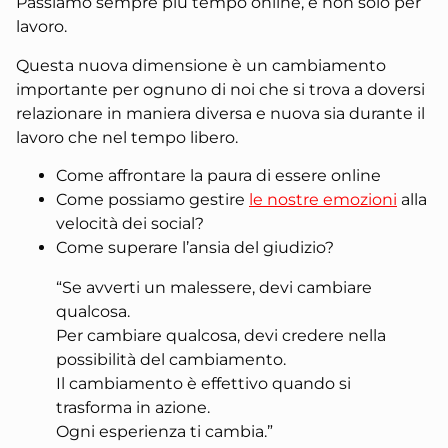
Passiamo sempre più tempo online, e non solo per
lavoro.
Questa nuova dimensione è un cambiamento
importante per ognuno di noi che si trova a doversi
relazionare in maniera diversa e nuova sia durante il
lavoro che nel tempo libero.
Come affrontare la paura di essere online
Come possiamo gestire
le nostre emozioni
alla
velocità dei social?
Come superare l’ansia del giudizio?
“Se avverti un malessere, devi cambiare
qualcosa.
Per cambiare qualcosa, devi credere nella
possibilità del cambiamento.
Il cambiamento è effettivo quando si
trasforma in azione.
Ogni esperienza ti cambia.”