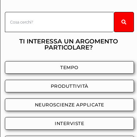
TI INTERESSA UN ARGOMENTO
PARTICOLARE?
TEMPO
PRODUTTIVITÀ
NEUROSCIENZE APPLICATE
INTERVISTE