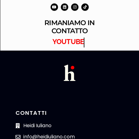
RIMANIAMO IN
CONTATTO
YOUTUBE
CONTATTI
Heidi Iuliano
info@heidiuliano.com