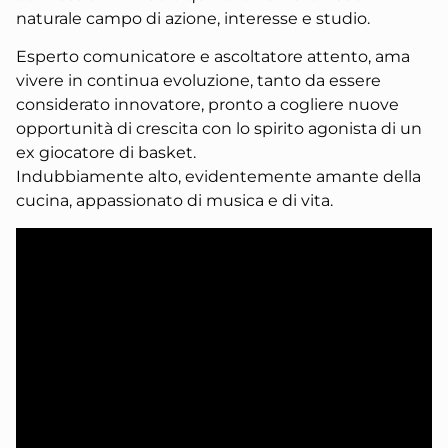
naturale campo di azione, interesse e studio.
Esperto comunicatore e ascoltatore attento, ama
vivere in continua evoluzione, tanto da essere
considerato innovatore, pronto a cogliere nuove
opportunità di crescita con lo spirito agonista di un
ex giocatore di basket.
Indubbiamente alto, evidentemente amante della
cucina, appassionato di musica e di vita.