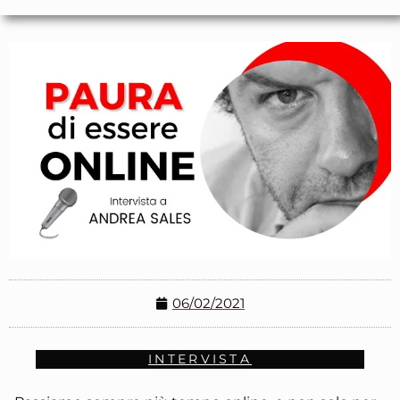
06/02/2021
INTERVISTA