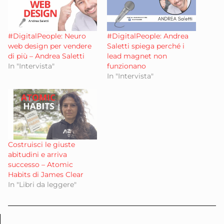
#DigitalPeople: Neuro
#DigitalPeople: Andrea
web design per vendere
Saletti spiega perché i
di più – Andrea Saletti
lead magnet non
In "Intervista"
funzionano
In "Intervista"
Costruisci le giuste
abitudini e arriva
successo – Atomic
Habits di James Clear
In "Libri da leggere"