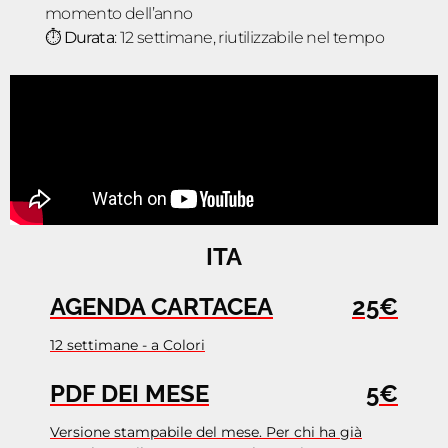
momento dell’anno
⏱️
Durata
: 12 settimane, riutilizzabile nel tempo
ITA
AGENDA CARTACEA
25€
12 settimane - a Colori
PDF DEI MESE
5€
Versione stampabile del mese. Per chi ha già