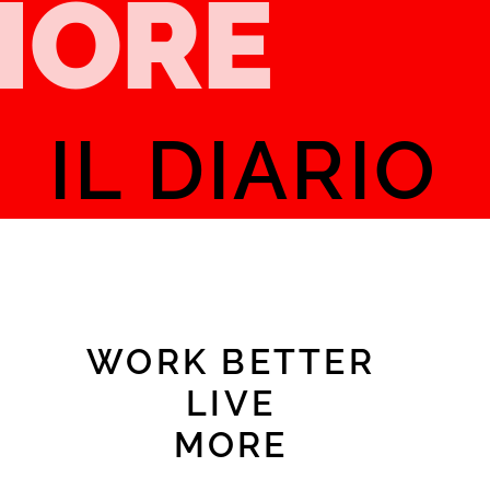
MORE
IL DIARIO
WORK BETTER
LIVE
MORE