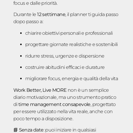
focus e dalle priorità.
Durante le
12 settimane
, il planner ti guida passo
dopo passo a:
chiarire obiettivi personali e professionali
progettare giornate realistiche e sostenibili
ridurre stress, urgenze e dispersione
costruire abitudini efficaci e durature
migliorare focus, energia e qualità della vita
Work Better, Live MORE
non è un semplice
diario motivazionale, ma uno strumento pratico
di
time management consapevole
, progettato
per essere utilizzato nella vita reale, anche con
poco tempo a disposizione.
📘
Senza date
: puoi iniziare in qualsiasi