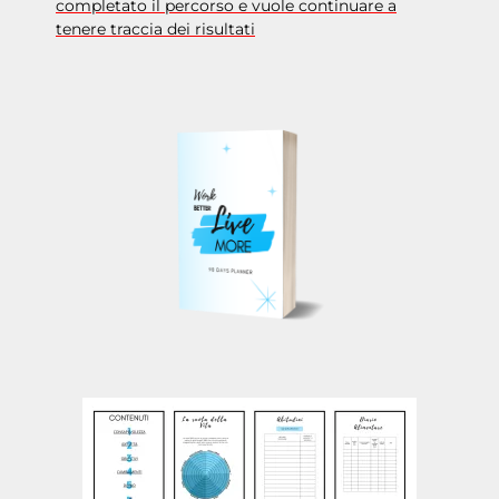
completato il percorso e vuole continuare a
tenere traccia dei risultati