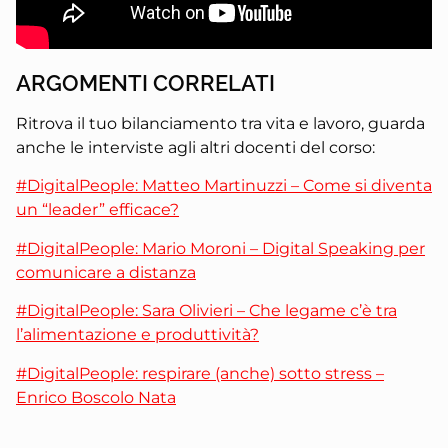
ARGOMENTI CORRELATI
Ritrova il tuo bilanciamento tra vita e lavoro, guarda
anche le interviste agli altri docenti del corso:
#DigitalPeople: Matteo Martinuzzi – Come si diventa
un “leader” efficace?
#DigitalPeople: Mario Moroni – Digital Speaking per
comunicare a distanza
#DigitalPeople: Sara Olivieri – Che legame c’è tra
l’alimentazione e produttività?
#DigitalPeople: respirare (anche) sotto stress –
Enrico Boscolo Nata