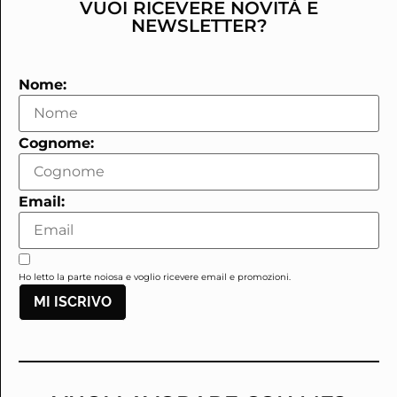
VUOI RICEVERE NOVITÀ E
NEWSLETTER?
Nome:
Cognome:
Email:
Ho letto la parte noiosa e voglio ricevere email e promozioni.
MI ISCRIVO