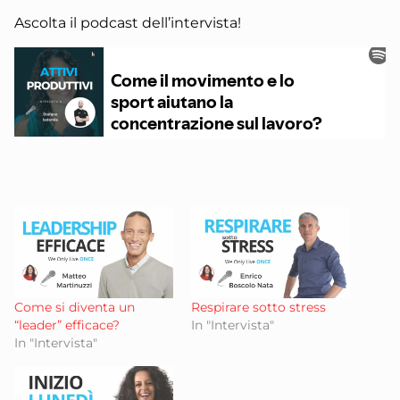
Ascolta il podcast dell’intervista!
Come si diventa un
Respirare sotto stress
“leader” efficace?
In "Intervista"
In "Intervista"