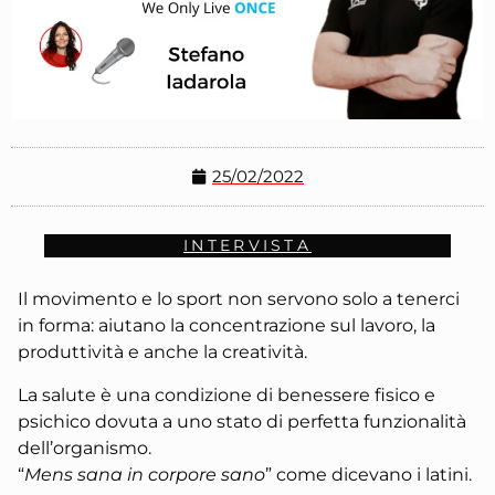
25/02/2022
INTERVISTA
Il movimento e lo sport non servono solo a tenerci
in forma: aiutano la concentrazione sul lavoro, la
produttività e anche la creatività.
La salute è una condizione di benessere fisico e
psichico dovuta a uno stato di perfetta funzionalità
dell’organismo.
“
Mens sana in corpore sano
” come dicevano i latini.