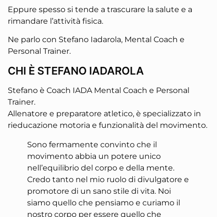
Eppure spesso si tende a trascurare la salute e a
rimandare l’attività fisica.
Ne parlo con Stefano Iadarola, Mental Coach e
Personal Trainer.
CHI È STEFANO IADAROLA
Stefano è Coach IADA Mental Coach e Personal
Trainer.
Allenatore e preparatore atletico, è specializzato in
rieducazione motoria e funzionalità del movimento.
Sono fermamente convinto che il
movimento abbia un potere unico
nell’equilibrio del corpo e della mente.
Credo tanto nel mio ruolo di divulgatore e
promotore di un sano stile di vita. Noi
siamo quello che pensiamo e curiamo il
nostro corpo per essere quello che