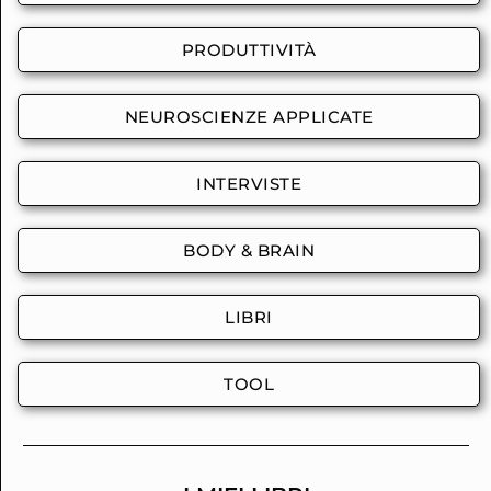
PRODUTTIVITÀ
NEUROSCIENZE APPLICATE
INTERVISTE
BODY & BRAIN
LIBRI
TOOL