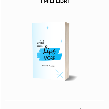
I MIEI LIBRI