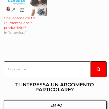
Che legame c’è tra
l’alimentazione e
produttività?
In "Intervista"
TI INTERESSA UN ARGOMENTO
PARTICOLARE?
TEMPO