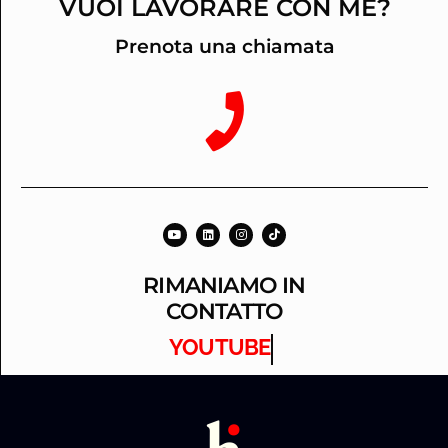
VUOI LAVORARE CON ME?
Prenota una chiamata
RIMANIAMO IN
CONTATTO
YOUTUBE