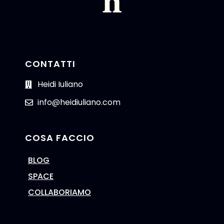
CONTATTI
Heidi Iuliano
info@heidiuliano.com
COSA FACCIO
BLOG
SPACE
COLLABORIAMO