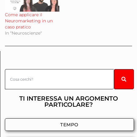
Come applicare il
Neuromarketing in un
caso pratico
In "Neuroscienze"
TI INTERESSA UN ARGOMENTO
PARTICOLARE?
TEMPO