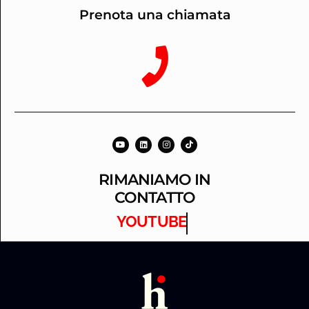
Prenota una chiamata
RIMANIAMO IN
CONTATTO
YOUTUBE