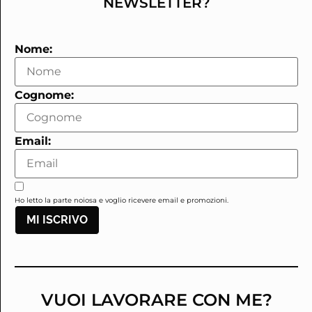
NEWSLETTER?
Nome:
Cognome:
Email:
Ho letto la parte noiosa e voglio ricevere email e promozioni.
MI ISCRIVO
VUOI LAVORARE CON ME?