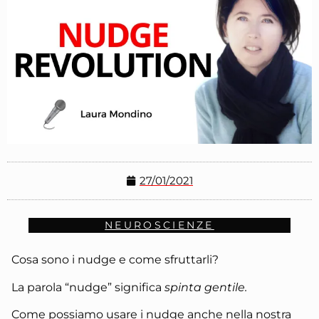
27/01/2021
NEUROSCIENZE
Cosa sono i nudge e come sfruttarli?
La parola “nudge” significa
spinta gentile.
Come possiamo usare i nudge anche nella nostra