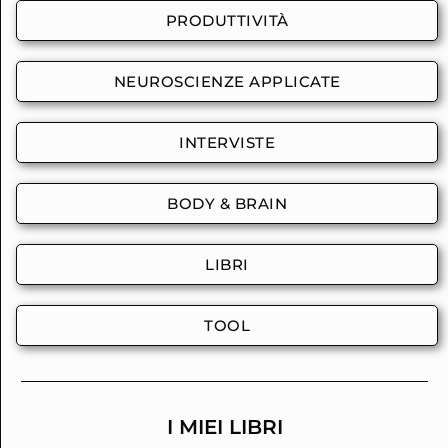
PRODUTTIVITÀ
NEUROSCIENZE APPLICATE
INTERVISTE
BODY & BRAIN
LIBRI
TOOL
I MIEI LIBRI