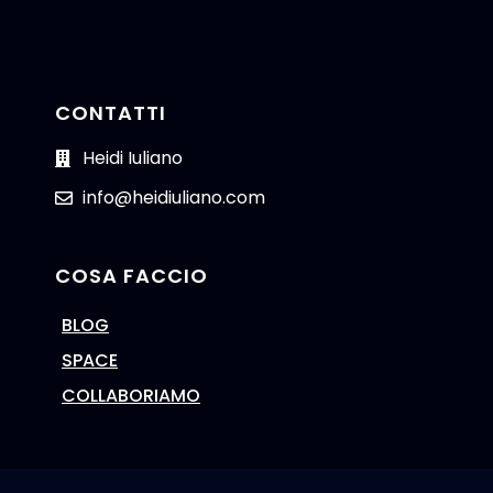
CONTATTI
Heidi Iuliano
info@heidiuliano.com
COSA FACCIO
BLOG
SPACE
COLLABORIAMO