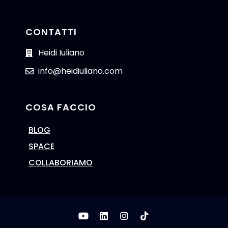
CONTATTI
Heidi Iuliano
info@heidiuliano.com
COSA FACCIO
BLOG
SPACE
COLLABORIAMO