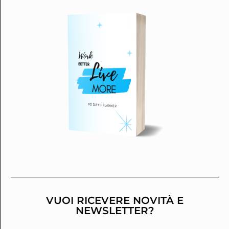
VUOI RICEVERE NOVITÀ E
NEWSLETTER?