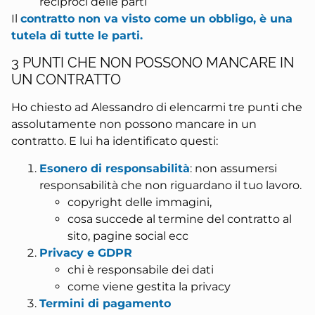
reciproci delle parti
Il
contratto non va visto come un obbligo, è una
tutela di tutte le parti.
3 PUNTI CHE NON POSSONO MANCARE IN
UN CONTRATTO
Ho chiesto ad Alessandro di elencarmi tre punti che
assolutamente non possono mancare in un
contratto. E lui ha identificato questi:
Esonero di responsabilità
: non assumersi
responsabilità che non riguardano il tuo lavoro.
copyright delle immagini,
cosa succede al termine del contratto al
sito, pagine social ecc
Privacy e GDPR
chi è responsabile dei dati
come viene gestita la privacy
Termini di pagamento