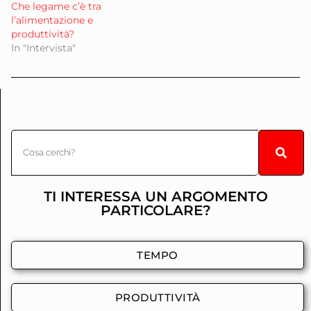
Che legame c’è tra
l’alimentazione e
produttività?
In "Intervista"
TI INTERESSA UN ARGOMENTO
PARTICOLARE?
TEMPO
PRODUTTIVITÀ