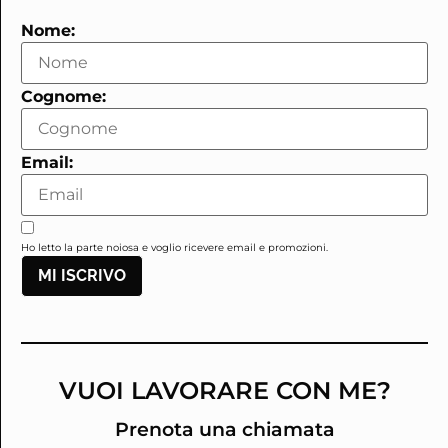
Nome:
Cognome:
Email:
Ho letto la parte noiosa e voglio ricevere email e promozioni.
MI ISCRIVO
VUOI LAVORARE CON ME?
Prenota una chiamata