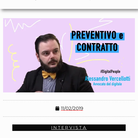
11/02/2019
INTERVISTA