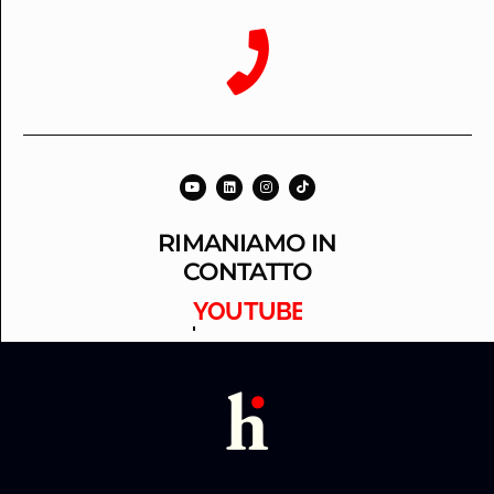
RIMANIAMO IN
CONTATTO
LINKEDIN