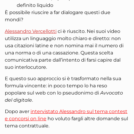
definito liquido
È possibile riuscire a far dialogare questi due
mondi?
Alessandro Vercellotti
ci è riuscito. Nei suoi video
utilizza un linguaggio molto chiaro e diretto: non
usa citazioni latine e non nomina mai il numero di
una norma o di una cassazione. Questa scelta
comunicativa parte dall’intento di farsi capire dal
suo interlocutore.
E questo suo approccio si è trasformato nella sua
formula vincente: in poco tempo lo ha reso
popolare sul web con lo pseudonimo di
Avvocato
del digitale
.
Dopo aver
intervistato Alessandro sul tema contest
e concorsi on line
ho voluto fargli altre domande sul
tema contrattuale.