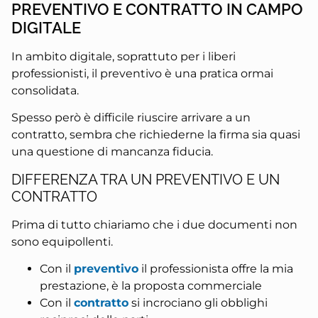
PREVENTIVO E CONTRATTO IN CAMPO
DIGITALE
In ambito digitale, soprattuto per i liberi
professionisti, il preventivo è una pratica ormai
consolidata.
Spesso però è difficile riuscire arrivare a un
contratto, sembra che richiederne la firma sia quasi
una questione di mancanza fiducia.
DIFFERENZA TRA UN PREVENTIVO E UN
CONTRATTO
Prima di tutto chiariamo che i due documenti non
sono equipollenti.
Con il
preventivo
il professionista offre la mia
prestazione, è la proposta commerciale
Con il
contratto
si incrociano gli obblighi