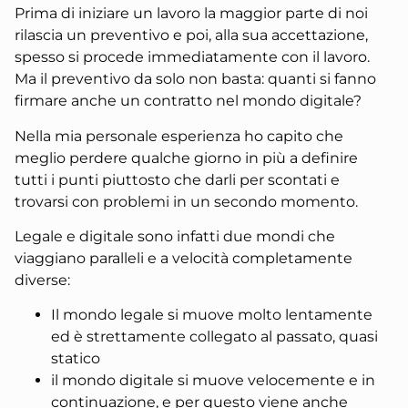
Prima di iniziare un lavoro la maggior parte di noi
rilascia un preventivo e poi, alla sua accettazione,
spesso si procede immediatamente con il lavoro.
Ma il preventivo da solo non basta: quanti si fanno
firmare anche un contratto nel mondo digitale?
Nella mia personale esperienza ho capito che
meglio perdere qualche giorno in più a definire
tutti i punti piuttosto che darli per scontati e
trovarsi con problemi in un secondo momento.
Legale e digitale sono infatti due mondi che
viaggiano paralleli e a velocità completamente
diverse:
Il mondo legale si muove molto lentamente
ed è strettamente collegato al passato, quasi
statico
il mondo digitale si muove velocemente e in
continuazione, e per questo viene anche