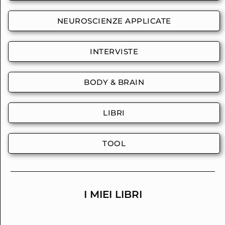
NEUROSCIENZE APPLICATE
INTERVISTE
BODY & BRAIN
LIBRI
TOOL
I MIEI LIBRI