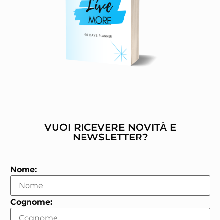
VUOI RICEVERE NOVITÀ E
NEWSLETTER?
Nome:
Cognome: