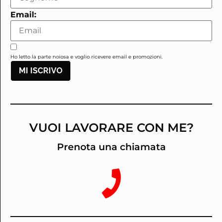
Email:
Ho letto la parte noiosa e voglio ricevere email e promozioni.
MI ISCRIVO
VUOI LAVORARE CON ME?
Prenota una chiamata