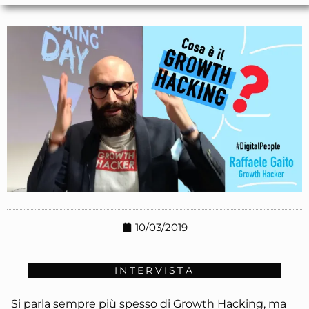
10/03/2019
INTERVISTA
Si parla sempre più spesso di Growth Hacking, ma