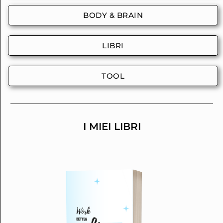
BODY & BRAIN
LIBRI
TOOL
I MIEI LIBRI