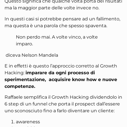
Questo significa che qualche volta porta dei risultati
ma la maggior parte delle volte invece no.
In questi casi si potrebbe pensare ad un fallimento,
ma questa è una parola che spesso spaventa.
Non perdo mai. A volte vinco, a volte
imparo.
diceva Nelson Mandela
E in effetti è questo l’approccio corretto al Growth
Hacking:
imparare da ogni processo di
sperimentazione, acquisire know how e nuove
competenze.
Raffaele semplifica il Growth Hacking dividendolo in
6 step di un funnel che porta il prospect dall’essere
uno sconosciuto fino a farlo diventare un cliente:
awareness