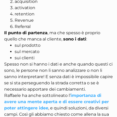
acquisition
activation
retention
Revenue
Referral
Il punto di partenza
, ma che spesso è proprio
quello che manca al cliente,
sono i dati
:
sul prodotto
sul mercato
sui clienti
Spesso non si hanno i dati e anche quando questi ci
sono, le persone non li sanno analizzare o non li
sanno interpretare! E senza dati è impossibile capire
se si sta perseguendo la strada corretta o se è
necessario apportare dei cambiamenti.
Raffaele ha anche sottolineato l’
importanza di
avere una mente aperta e di essere creativi per
poter attingere idee
, e quindi soluzioni, da diversi
campi. Così gli abbiamo chiesto come allena la sua