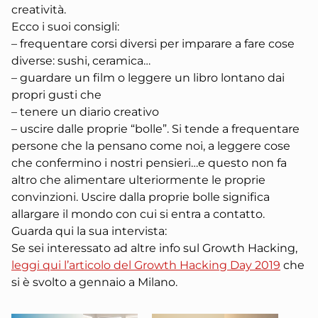
creatività.
Ecco i suoi consigli:
– frequentare corsi diversi per imparare a fare cose
diverse: sushi, ceramica…
– guardare un film o leggere un libro lontano dai
propri gusti che
– tenere un diario creativo
– uscire dalle proprie “bolle”. Si tende a frequentare
persone che la pensano come noi, a leggere cose
che confermino i nostri pensieri…e questo non fa
altro che alimentare ulteriormente le proprie
convinzioni. Uscire dalla proprie bolle significa
allargare il mondo con cui si entra a contatto.
Guarda qui la sua intervista:
Se sei interessato ad altre info sul Growth Hacking,
leggi qui l’articolo del Growth Hacking Day 2019
che
si è svolto a gennaio a Milano.