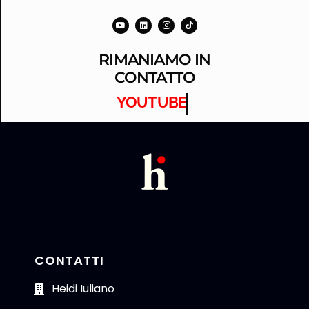
RIMANIAMO IN
CONTATTO
YOUTUBE
CONTATTI
Heidi Iuliano