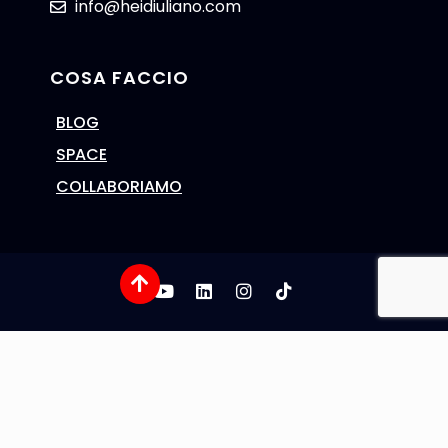
info@heidiuliano.com
COSA FACCIO
BLOG
SPACE
COLLABORIAMO
Cookie Policy
Privacy Policy