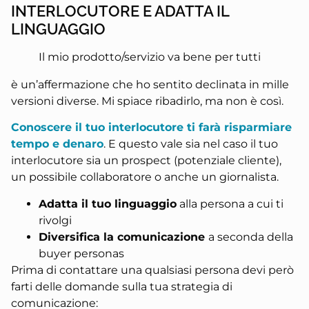
INTERLOCUTORE E ADATTA IL
LINGUAGGIO
Il mio prodotto/servizio va bene per tutti
è un’affermazione che ho sentito declinata in mille
versioni diverse. Mi spiace ribadirlo, ma non è così.
Conoscere il tuo interlocutore ti farà risparmiare
tempo e denaro
. E questo vale sia nel caso il tuo
interlocutore sia un prospect (potenziale cliente),
un possibile collaboratore o anche un giornalista.
Adatta il tuo linguaggio
alla persona a cui ti
rivolgi
Diversifica la comunicazione
a seconda della
buyer personas
Prima di contattare una qualsiasi persona devi però
farti delle domande sulla tua strategia di
comunicazione: