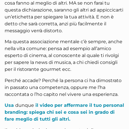
cosa fanno al meglio di altri. MA se non farai tu
questa dichiarazione, saranno gli altri ad appiccicarti
un’etichetta per spiegare la tua attività. E non è
detto che sarà corretta, anzi più facilmente il
messaggio verrà distorto.
Ma questa associazione mentale c’è sempre, anche
nella vita comune: pensa ad esempio all’amico
esperto di cinema, al conoscente al quale ti rivolgi
per sapere la news di musica, a chi chiedi consigli
per il ristorante gourmet ecc.
Perché accade? Perché la persona ci ha dimostrato
in passato una competenza, oppure me l’ha
raccontata o l’ho capito nel vivere una esperienza.
Usa
dunque
il video per affermare il tuo personal
branding: spiega chi sei e cosa sei in grado di
fare meglio di tutti gli altri.