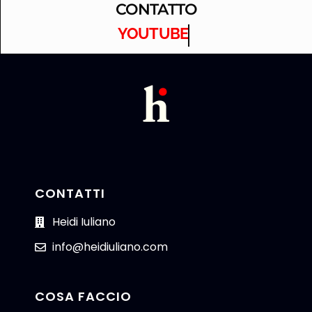
CONTATTO
LINKEDIN
CONTATTI
Heidi Iuliano
info@heidiuliano.com
COSA FACCIO