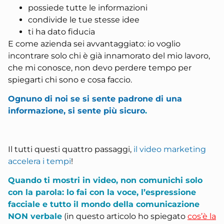
possiede tutte le informazioni
condivide le tue stesse idee
ti ha dato fiducia
E come azienda sei avvantaggiato: io voglio
incontrare solo chi è già innamorato del mio lavoro,
che mi conosce, non devo perdere tempo per
spiegarti chi sono e cosa faccio.
Ognuno di noi se si sente padrone di una
informazione, si sente più sicuro
.
Il tutti questi quattro passaggi,
il video marketing
accelera i tempi
!
Quando ti mostri in video, non comunichi solo
con la parola: lo fai con la voce, l’espressione
facciale e tutto il mondo della comunicazione
NON verbale
(in questo articolo ho spiegato
cos’è la