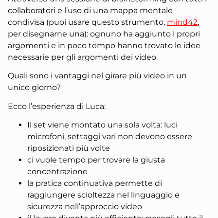
collaboratori e l’uso di una mappa mentale
condivisa (puoi usare questo strumento,
mind42
,
per disegnarne una): ognuno ha aggiunto i propri
argomenti e in poco tempo hanno trovato le idee
necessarie per gli argomenti dei video.
Quali sono i vantaggi nel girare più video in un
unico giorno?
Ecco l’esperienza di Luca:
Il set viene montato una sola volta: luci
microfoni, settaggi vari non devono essere
riposizionati più volte
ci vuole tempo per trovare la giusta
concentrazione
la pratica continuativa permette di
raggiungere scioltezza nel linguaggio e
sicurezza nell’approccio video