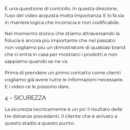
È una questione di controllo. In questa direzione,
l’uso del video acquista molta importanza. E lo fa sia
in maniera logica che inconscia e non codificabile.
Nel momento storico che stiamo attraversando la
fiducia è ancora più importante che nel passato:
non vogliamo più un dimostratore di qualsiasi brand
che ci entra in casa per mostrarci i prodotti e non
sappiamo quando se ne va.
Prima di prendere un primo contatto come clienti
vogliamo già avere tutte le informazioni necessarie.
E i video ce le possono dare..
4 – SICUREZZA
La sicurezza tecnicamente è un po’ il risultato delle
tre distanze precedenti. Il cliente che è arrivato a
questo stadio a questo punto: