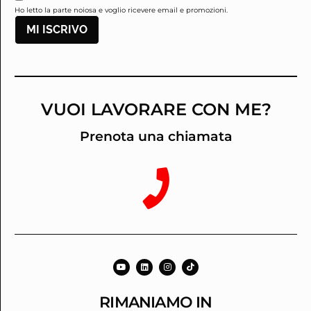
Ho letto la parte noiosa e voglio ricevere email e promozioni.
MI ISCRIVO
VUOI LAVORARE CON ME?
Prenota una chiamata
RIMANIAMO IN