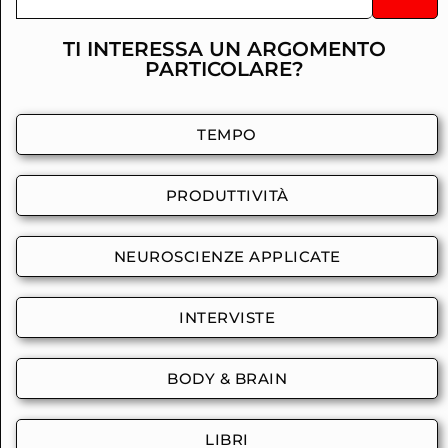
TI INTERESSA UN ARGOMENTO
PARTICOLARE?
TEMPO
PRODUTTIVITÀ
NEUROSCIENZE APPLICATE
INTERVISTE
BODY & BRAIN
LIBRI