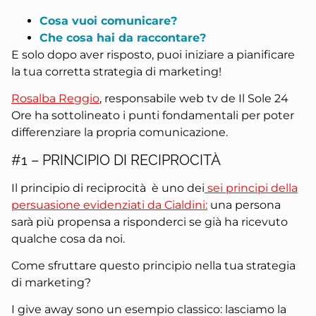
Cosa vuoi comunicare?
Che cosa hai da raccontare?
E solo dopo aver risposto, puoi iniziare a pianificare
la tua corretta strategia di marketing!
Rosalba Reggio
, responsabile web tv de Il Sole 24
Ore ha sottolineato i punti fondamentali per poter
differenziare la propria comunicazione.
#1 – PRINCIPIO DI RECIPROCITÀ
Il principio di reciprocità è uno dei
sei principi della
persuasione evidenziati da Cialdini:
una persona
sarà più propensa a risponderci se già ha ricevuto
qualche cosa da noi.
Come sfruttare questo principio nella tua strategia
di marketing?
I give away sono un esempio classico: lasciamo la