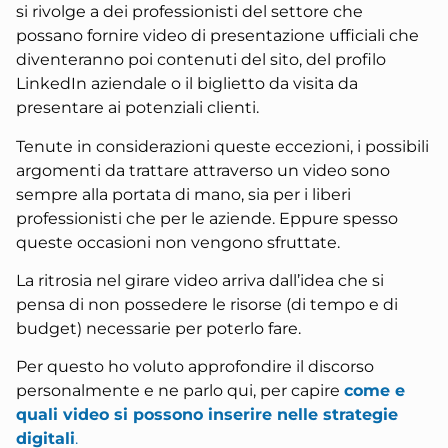
si rivolge a dei professionisti del settore che
possano fornire video di presentazione ufficiali che
diventeranno poi contenuti del sito, del profilo
LinkedIn aziendale o il biglietto da visita da
presentare ai potenziali clienti.
Tenute in considerazioni queste eccezioni, i possibili
argomenti da trattare attraverso un video sono
sempre alla portata di mano, sia per i liberi
professionisti che per le aziende. Eppure spesso
queste occasioni non vengono sfruttate.
La ritrosia nel girare video arriva dall’idea che si
pensa di non possedere le risorse (di tempo e di
budget) necessarie per poterlo fare.
Per questo ho voluto approfondire il discorso
personalmente e ne parlo qui, per capire
come e
quali video si possono inserire nelle strategie
digitali
.