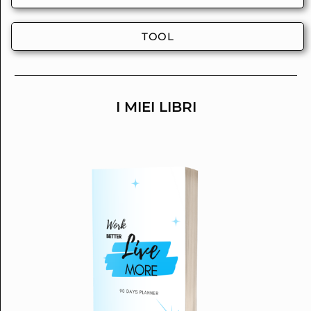
TOOL
I MIEI LIBRI