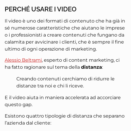
PERCHÉ USARE I VIDEO
Il video è uno dei formati di contenuto che ha già in
sé numerose caratteristiche che aiutano le imprese
o i professionisti a creare contenuti che fungano da
calamita per avvicinare i clienti, che è sempre il fine
ultimo di ogni operazione di marketing.
Alessio Beltrami
, esperto di content marketing, ci
ha fatto ragionare sul tema della
distanza
:
Creando contenuti cerchiamo di ridurre le
distanze tra noi e chi li riceve.
E il video aiuta in maniera accelerata ad accorciare
questo gap.
Esistono quattro tipologie di distanza che separano
l’azienda dal cliente: