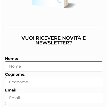
VUOI RICEVERE NOVITÀ E
NEWSLETTER?
Nome:
Cognome:
Email: