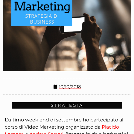
10/10/2018
STRATEGIA
L’ultimo week end di settembre ho partecipato al
corso di Video Marketing organizzato da
Placido