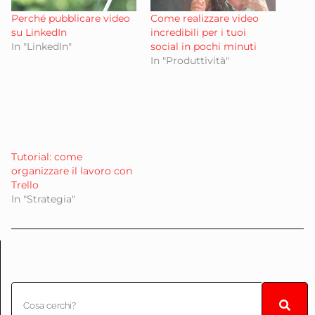
Perché pubblicare video
Come realizzare video
su LinkedIn
incredibili per i tuoi
In "LinkedIn"
social in pochi minuti
In "Produttività"
Tutorial: come
organizzare il lavoro con
Trello
In "Strategia"