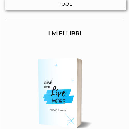
TOOL
I MIEI LIBRI