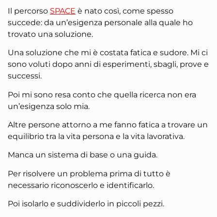
Il percorso
SPACE
è nato così, come spesso
succede: da un’esigenza personale alla quale ho
trovato una soluzione.
Una soluzione che mi è costata fatica e sudore. Mi ci
sono voluti dopo anni di esperimenti, sbagli, prove e
successi.
Poi mi sono resa conto che quella ricerca non era
un’esigenza solo mia.
Altre persone attorno a me fanno fatica a trovare un
equilibrio tra la vita persona e la vita lavorativa.
Manca un sistema di base o una guida.
Per risolvere un problema prima di tutto è
necessario riconoscerlo e identificarlo.
Poi isolarlo e suddividerlo in piccoli pezzi.