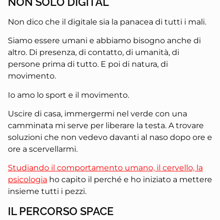
NON SOLO DIGITAL
Non dico che il digitale sia la panacea di tutti i mali.
Siamo essere umani e abbiamo bisogno anche di
altro. Di presenza, di contatto, di umanità, di
persone prima di tutto. E poi di natura, di
movimento.
Io amo lo sport e il movimento.
Uscire di casa, immergermi nel verde con una
camminata mi serve per liberare la testa. A trovare
soluzioni che non vedevo davanti al naso dopo ore e
ore a scervellarmi.
Studiando il comportamento umano, il cervello, la
psicologia
ho capito il perché e ho iniziato a mettere
insieme tutti i pezzi.
IL PERCORSO SPACE