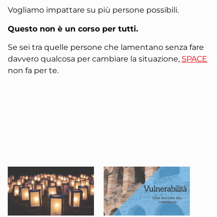
Vogliamo impattare su più persone possibili.
Questo non è un corso per tutti.
Se sei tra quelle persone che lamentano senza fare
davvero qualcosa per cambiare la situazione,
SPACE
non fa per te.