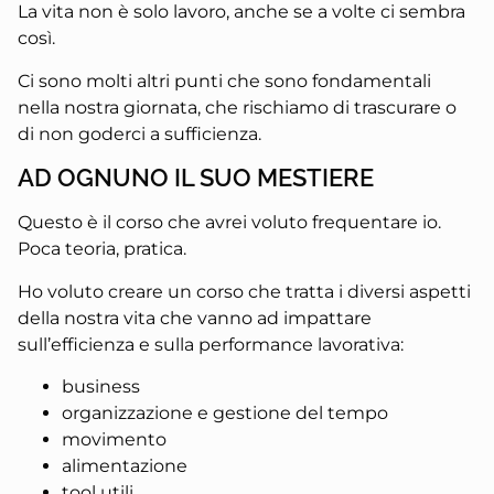
La vita non è solo lavoro, anche se a volte ci sembra
così.
Ci sono molti altri punti che sono fondamentali
nella nostra giornata, che rischiamo di trascurare o
di non goderci a sufficienza.
AD OGNUNO IL SUO MESTIERE
Questo è il corso che avrei voluto frequentare io.
Poca teoria, pratica.
Ho voluto creare un corso che tratta i diversi aspetti
della nostra vita che vanno ad impattare
sull’efficienza e sulla performance lavorativa:
business
organizzazione e gestione del tempo
movimento
alimentazione
tool utili