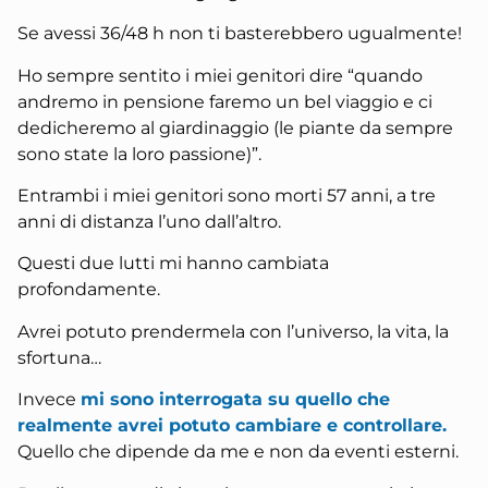
Se avessi 36/48 h non ti basterebbero ugualmente!
Ho sempre sentito i miei genitori dire “quando
andremo in pensione faremo un bel viaggio e ci
dedicheremo al giardinaggio (le piante da sempre
sono state la loro passione)”.
Entrambi i miei genitori sono morti 57 anni, a tre
anni di distanza l’uno dall’altro.
Questi due lutti mi hanno cambiata
profondamente.
Avrei potuto prendermela con l’universo, la vita, la
sfortuna…
Invece
mi sono interrogata su quello che
realmente avrei potuto cambiare e controllare.
Quello che dipende da me e non da eventi esterni.