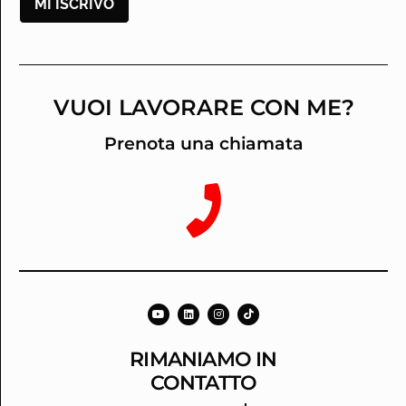
MI ISCRIVO
VUOI LAVORARE CON ME?
Prenota una chiamata
RIMANIAMO IN
CONTATTO