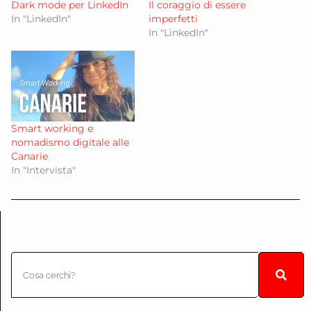
Dark mode per LinkedIn
Il coraggio di essere
In "LinkedIn"
imperfetti
In "LinkedIn"
Smart working e
nomadismo digitale alle
Canarie
In "Intervista"