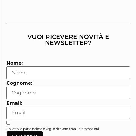
VUOI RICEVERE NOVITÀ E
NEWSLETTER?
Nome:
Cognome:
Email:
Ho letto la parte noiosa e voglio ricevere email e promozioni.