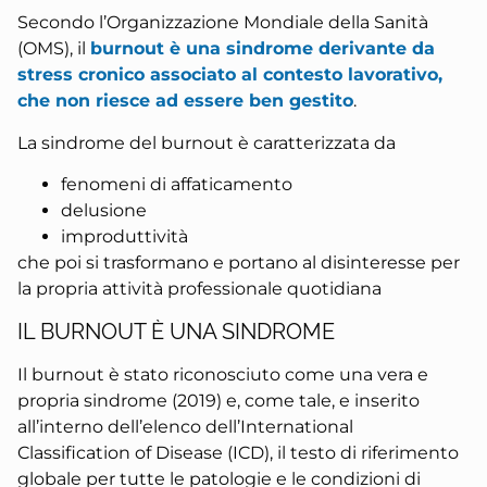
Secondo l’Organizzazione Mondiale della Sanità
(OMS), il
burnout è una sindrome derivante da
stress cronico associato al contesto lavorativo,
che non riesce ad essere ben gestito
.
La sindrome del burnout è caratterizzata da
fenomeni di affaticamento
delusione
improduttività
che poi si trasformano e portano al disinteresse per
la propria attività professionale quotidiana
IL BURNOUT È UNA SINDROME
Il burnout è stato riconosciuto come una vera e
propria sindrome (2019) e, come tale, e inserito
all’interno dell’elenco dell’International
Classification of Disease (ICD), il testo di riferimento
globale per tutte le patologie e le condizioni di