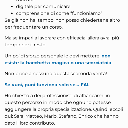
digitale per comunicare
comprensione di come “funzioniamo”
Se già non hai tempo, non posso chiedertene altro
per frequentare un corso.
Ma se impari a lavorare con efficacia, allora avrai più
tempo per il resto.
Un po’ di sforzo personale lo devi mettere:
non
esiste la bacchetta magica o una scorciatoia
.
Non piace a nessuno questa scomoda verità!
Se vuoi, puoi funziona solo se… FAI.
Ho chiesto a dei professionisti di affiancarmi in
questo percorso in modo che ognuno potesse
aggiungere la propria specializzazione. Quindi eccoli
qui: Sara, Matteo, Mario, Stefano, Enrico che hanno
dato il loro contributo.