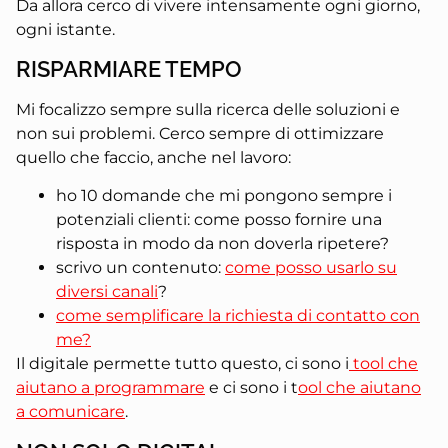
Da allora cerco di vivere intensamente ogni giorno,
ogni istante.
RISPARMIARE TEMPO
Mi focalizzo sempre sulla ricerca delle soluzioni e
non sui problemi. Cerco sempre di ottimizzare
quello che faccio, anche nel lavoro:
ho 10 domande che mi pongono sempre i
potenziali clienti: come posso fornire una
risposta in modo da non doverla ripetere?
scrivo un contenuto:
come posso usarlo su
diversi canali
?
come semplificare la richiesta di contatto con
me?
Il digitale permette tutto questo, ci sono i
tool che
aiutano a programmare
e ci sono i t
ool che aiutano
a comunicare
.