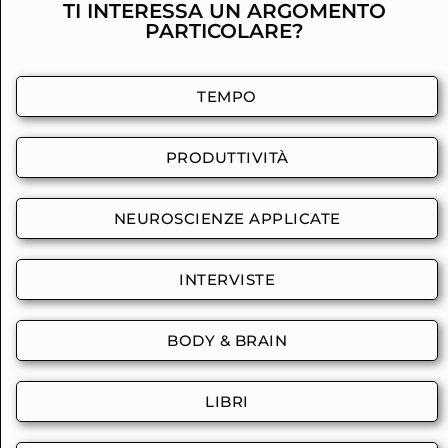
TI INTERESSA UN ARGOMENTO
PARTICOLARE?
TEMPO
PRODUTTIVITÀ
NEUROSCIENZE APPLICATE
INTERVISTE
BODY & BRAIN
LIBRI