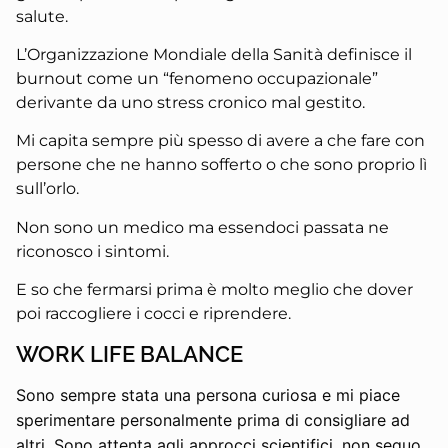
salute.
L’Organizzazione Mondiale della Sanità definisce il
burnout come un “fenomeno occupazionale”
derivante da uno stress cronico mal gestito.
Mi capita sempre più spesso di avere a che fare con
persone che ne hanno sofferto o che sono proprio lì
sull’orlo.
Non sono un medico ma essendoci passata ne
riconosco i sintomi.
E so che fermarsi prima è molto meglio che dover
poi raccogliere i cocci e riprendere.
WORK LIFE BALANCE
Sono sempre stata una persona curiosa e mi piace
sperimentare personalmente prima di consigliare ad
altri. Sono attenta agli approcci scientifici, non seguo