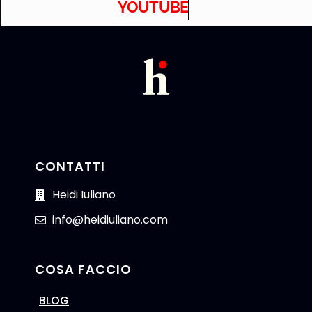
YOUTUBE
CONTATTI
Heidi Iuliano
info@heidiuliano.com
COSA FACCIO
BLOG