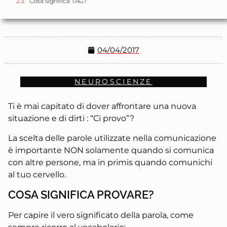
Cosa significa TAG?
04/04/2017
NEUROSCIENZE
Ti è mai capitato di dover affrontare una nuova
situazione e di dirti : “Ci provo”?
La scelta delle parole utilizzate nella comunicazione
è importante NON solamente quando si comunica
con altre persone, ma in primis quando comunichi
al tuo cervello.
COSA SIGNIFICA PROVARE?
Per capire il vero significato della parola, come