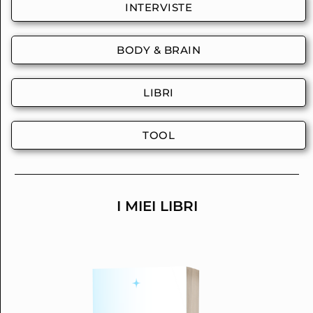
INTERVISTE
BODY & BRAIN
LIBRI
TOOL
I MIEI LIBRI