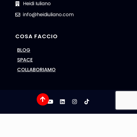
Heidi Iuliano
info@heidiuliano.com
COSA FACCIO
BLOG
SPACE
COLLABORIAMO
Cookie Policy
Privacy Policy