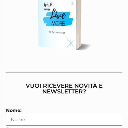
VUOI RICEVERE NOVITÀ E
NEWSLETTER?
Nome: