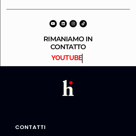
RIMANIAMO IN
CONTATTO
YOUTUBE
CONTATTI