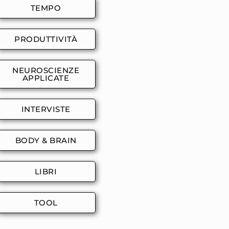
TEMPO
PRODUTTIVITÀ
NEUROSCIENZE
APPLICATE
INTERVISTE
BODY & BRAIN
LIBRI
TOOL