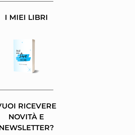
I MIEI LIBRI
VUOI RICEVERE
NOVITÀ E
NEWSLETTER?