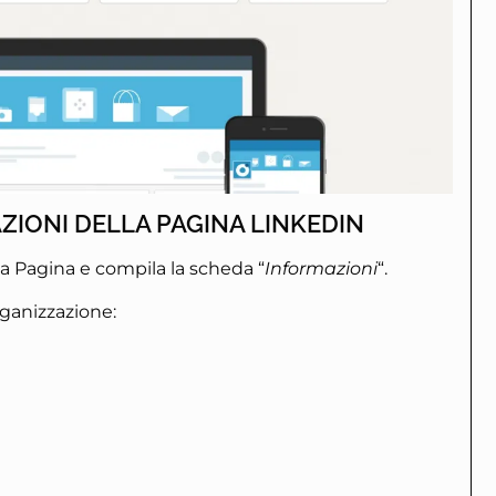
ZIONI DELLA PAGINA LINKEDIN
ua Pagina e compila la scheda “
Informazioni
“.
organizzazione: