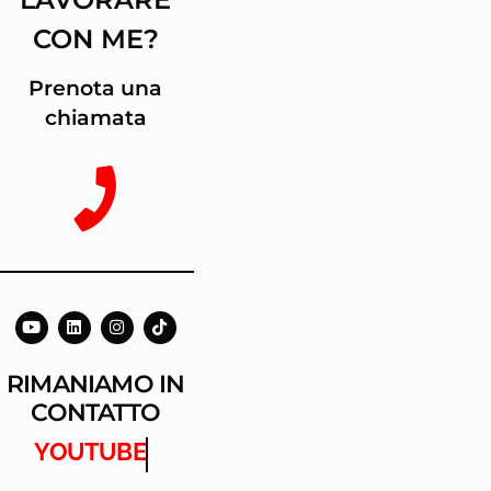
CON ME?
Prenota una
chiamata
RIMANIAMO IN
CONTATTO
YOUTUBE