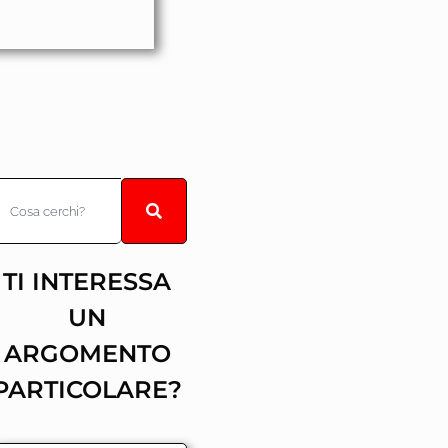
TI INTERESSA
UN
ARGOMENTO
PARTICOLARE?