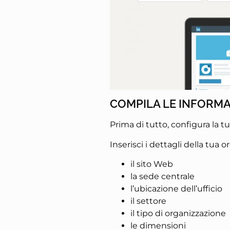
COMPILA LE INFORMA
Prima di tutto, configura la t
Inserisci i dettagli della tua 
il sito Web
la sede centrale
l’ubicazione dell’ufficio
il settore
il tipo di organizzazione
le dimensioni