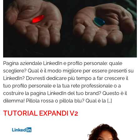
Pagina aziendale LinkedIn e profilo personale: quale
scegliere? Qual è il modo migliore per essere presenti su
LinkedIn? Dovresti dedicare più tempo a far crescere il
tuo profilo personale e la tua rete professionale o a
costruire la pagina LinkedIn del tuo brand? Questo è il
dilemma! Pillola rossa o pillola blu? Qual è la […]
TUTORIAL EXPANDI V2