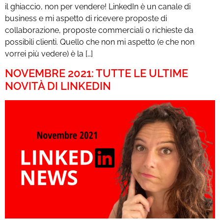
il ghiaccio, non per vendere! LinkedIn è un canale di
business e mi aspetto di ricevere proposte di
collaborazione, proposte commerciali o richieste da
possibili clienti. Quello che non mi aspetto (e che non
vorrei più vedere) è la […]
NOVEMBRE 2021: TUTTE LE ULTIME
NOVITÀ DI LINKEDIN