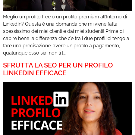
Meglio un profilo free o un profilo premium all’Interno di
LinkedIn? Questa è una domanda che mi viene fatta
spessissimo dei miei clienti e dai miei studenti! Prima di
capire bene la differenza che c’è tra i due profili ci tengo a
fare una precisazione: avere un profilo a pagamento,
qualunque esso sia, non ti […]
SFRUTTA LA SEO PER UN PROFILO
LINKEDIN EFFICACE