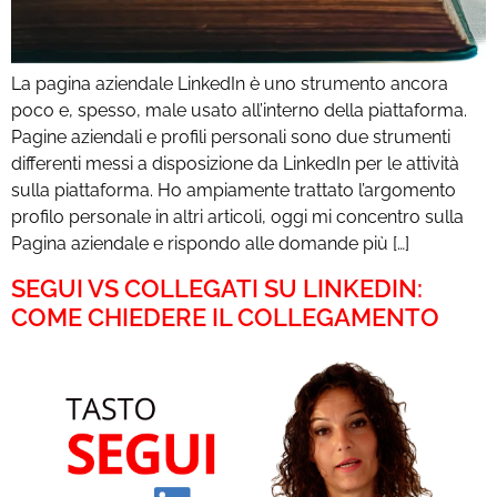
La pagina aziendale LinkedIn è uno strumento ancora
poco e, spesso, male usato all’interno della piattaforma.
Pagine aziendali e profili personali sono due strumenti
differenti messi a disposizione da LinkedIn per le attività
sulla piattaforma. Ho ampiamente trattato l’argomento
profilo personale in altri articoli, oggi mi concentro sulla
Pagina aziendale e rispondo alle domande più […]
SEGUI VS COLLEGATI SU LINKEDIN:
COME CHIEDERE IL COLLEGAMENTO