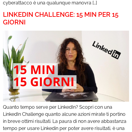
cyberattacco è una qualunque manovra […]
LINKEDIN CHALLENGE: 15 MIN PER 15
GIORNI
Quanto tempo serve per LinkedIn? Scopri con una
LinkedIn Challenge quanto alcune azioni mirate ti portino
in breve ottimi risultati. La paura di non avere abbastanza
tempo per usare Linkedin per poter avere risultati, è una