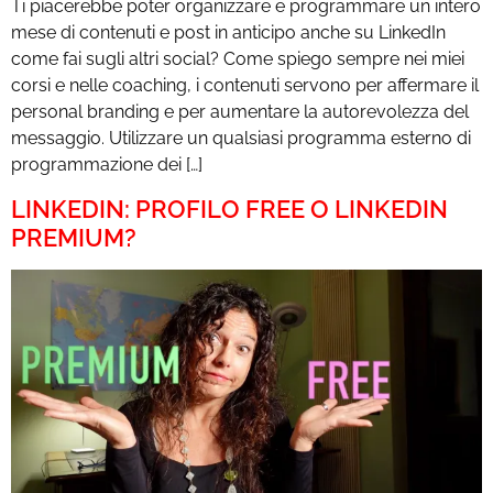
Ti piacerebbe poter organizzare e programmare un intero
mese di contenuti e post in anticipo anche su LinkedIn
come fai sugli altri social? Come spiego sempre nei miei
corsi e nelle coaching, i contenuti servono per affermare il
personal branding e per aumentare la autorevolezza del
messaggio. Utilizzare un qualsiasi programma esterno di
programmazione dei […]
LINKEDIN: PROFILO FREE O LINKEDIN
PREMIUM?