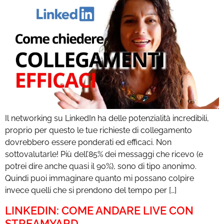
Il networking su LinkedIn ha delle potenzialità incredibili,
proprio per questo le tue richieste di collegamento
dovrebbero essere ponderati ed efficaci. Non
sottovalutarle! Più dell’85% dei messaggi che ricevo (e
potrei dire anche quasi il 90%), sono di tipo anonimo.
Quindi puoi immaginare quanto mi possano colpire
invece quelli che si prendono del tempo per […]
LINKEDIN: COME ANDARE LIVE CON
STREAMYARD