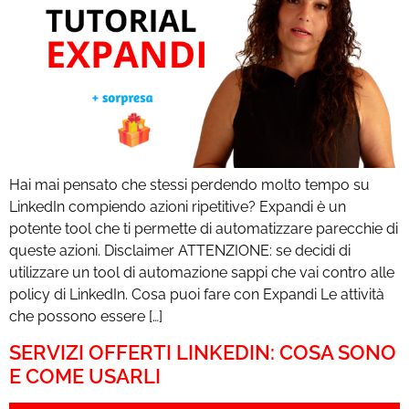
Hai mai pensato che stessi perdendo molto tempo su
LinkedIn compiendo azioni ripetitive? Expandi è un
potente tool che ti permette di automatizzare parecchie di
queste azioni. Disclaimer ATTENZIONE: se decidi di
utilizzare un tool di automazione sappi che vai contro alle
policy di LinkedIn. Cosa puoi fare con Expandi Le attività
che possono essere […]
SERVIZI OFFERTI LINKEDIN: COSA SONO
E COME USARLI