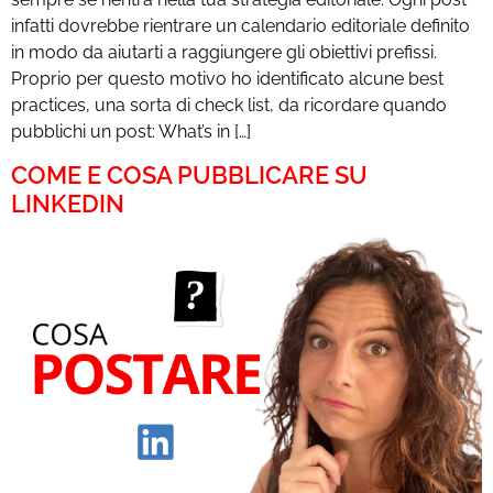
infatti dovrebbe rientrare un calendario editoriale definito
in modo da aiutarti a raggiungere gli obiettivi prefissi.
Proprio per questo motivo ho identificato alcune best
practices, una sorta di check list, da ricordare quando
pubblichi un post: What’s in […]
COME E COSA PUBBLICARE SU
LINKEDIN