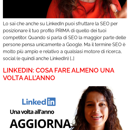
Lo sai che anche su LinkedIn puoi sfruttare la SEO per
posizionare il tuo profilo PRIMA di quello dei tuoi
competitor. Quando si parla di SEO la maggior parte delle
persone pensa unicamente a Google. Ma il termine SEO è
molto più ampio e relativo a qualsiasi motore di ricerca,
social (e quindi anche LinkedIn) […]
LINKEDIN: COSA FARE ALMENO UNA
VOLTA ALL’ANNO