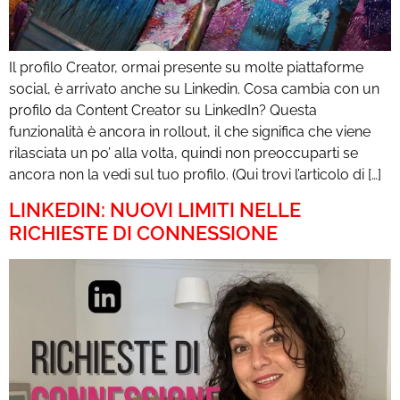
Il profilo Creator, ormai presente su molte piattaforme
social, è arrivato anche su Linkedin. Cosa cambia con un
profilo da Content Creator su LinkedIn? Questa
funzionalità è ancora in rollout, il che significa che viene
rilasciata un po’ alla volta, quindi non preoccuparti se
ancora non la vedi sul tuo profilo. (Qui trovi l’articolo di […]
LINKEDIN: NUOVI LIMITI NELLE
RICHIESTE DI CONNESSIONE