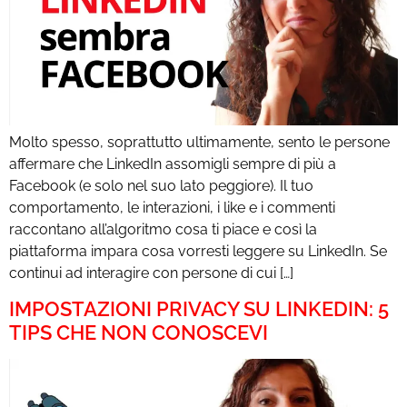
Molto spesso, soprattutto ultimamente, sento le persone
affermare che LinkedIn assomigli sempre di più a
Facebook (e solo nel suo lato peggiore). Il tuo
comportamento, le interazioni, i like e i commenti
raccontano all’algoritmo cosa ti piace e così la
piattaforma impara cosa vorresti leggere su LinkedIn. Se
continui ad interagire con persone di cui […]
IMPOSTAZIONI PRIVACY SU LINKEDIN: 5
TIPS CHE NON CONOSCEVI