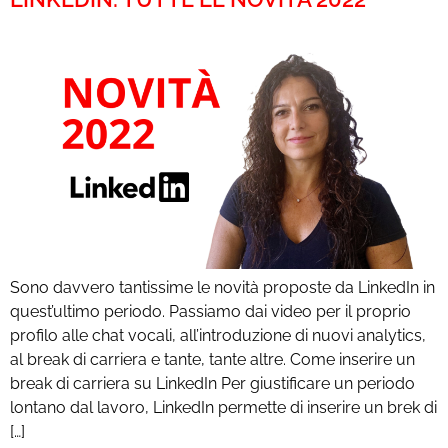
Sono davvero tantissime le novità proposte da LinkedIn in
quest’ultimo periodo. Passiamo dai video per il proprio
profilo alle chat vocali, all’introduzione di nuovi analytics,
al break di carriera e tante, tante altre. Come inserire un
break di carriera su LinkedIn Per giustificare un periodo
lontano dal lavoro, LinkedIn permette di inserire un brek di
[…]