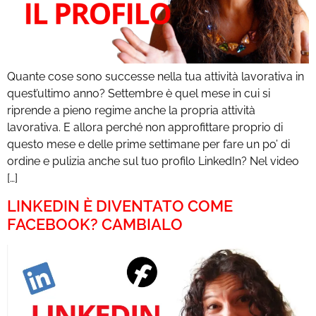
Quante cose sono successe nella tua attività lavorativa in
quest’ultimo anno? Settembre è quel mese in cui si
riprende a pieno regime anche la propria attività
lavorativa. E allora perché non approfittare proprio di
questo mese e delle prime settimane per fare un po’ di
ordine e pulizia anche sul tuo profilo LinkedIn? Nel video
[…]
LINKEDIN È DIVENTATO COME
FACEBOOK? CAMBIALO