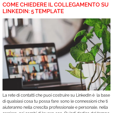
COME CHIEDERE IL COLLEGAMENTO SU
LINKEDIN: 5 TEMPLATE
La rete di contatti che puoi costruire su LinkedIn è la base
di qualsiasi cosa tu possa fare: sono le connessioni che ti
aiuteranno nella crescita professionale e personale, nella