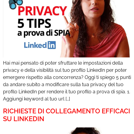
Hai mai pensato di poter sfruttare le impostazioni della
privacy e della visibilità sul tuo profilo LinkedIn per poter
emergere rispetto alla concorrenza? Oggi ti spiego 5 punti
da andare subito a modificare sulla tua privacy del tuo
profilo LinkedIn per rendere il tuo profilo a prova di spia. 1.
Aggiungi keyword al tuo url […]
RICHIESTE DI COLLEGAMENTO EFFICACI
SU LINKEDIN