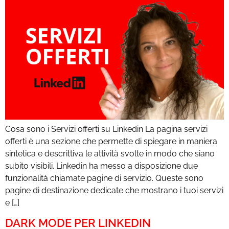
Cosa sono i Servizi offerti su Linkedin La pagina servizi
offerti è una sezione che permette di spiegare in maniera
sintetica e descrittiva le attività svolte in modo che siano
subito visibili. Linkedin ha messo a disposizione due
funzionalità chiamate pagine di servizio. Queste sono
pagine di destinazione dedicate che mostrano i tuoi servizi
e […]
DARK MODE PER LINKEDIN