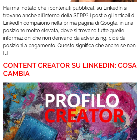
Hai mai notato che i contenuti pubblicati su LinkedIn si
trovano anche all’interno della SERP? I post o gli articoli di
LinkedIn compaiono nella prima pagina di Google, in una
posizione molto elevata, dove si trovano tutte quelle
informazioni che non derivano da advertising, cioè da
posizioni a pagamento. Questo significa che anche se non
[…]
CONTENT CREATOR SU LINKEDIN: COSA
CAMBIA