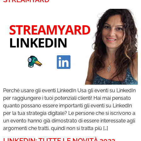
Perché usare gli eventi LinkedIn Usa gli eventi su LinkedIn
per raggiungere i tuoi potenziali clienti! Hai mai pensato
quanto possano essere importanti gli eventi su LinkedIn
per la tua strategia digitale? Le persone che si iscrivono a
un evento hanno già dimostrato di essere interessate agli
argomenti che tratti, quindi non si tratta più […]
LINKEDIN: TUTTE LE NOVITÀ 2022