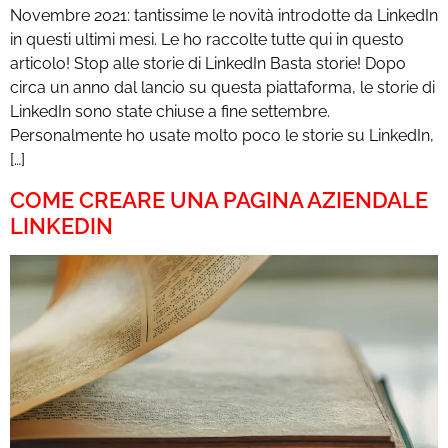
Novembre 2021: tantissime le novità introdotte da LinkedIn
in questi ultimi mesi. Le ho raccolte tutte qui in questo
articolo! Stop alle storie di LinkedIn Basta storie! Dopo
circa un anno dal lancio su questa piattaforma, le storie di
LinkedIn sono state chiuse a fine settembre.
Personalmente ho usate molto poco le storie su LinkedIn,
[…]
COME CREARE UNA PAGINA AZIENDALE
LINKEDIN