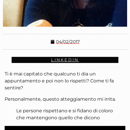
04/02/2017
LINKEDIN
Ti è mai capitato che qualcuno ti dia un
appuntamento e poi non lo rispetti? Come ti fa
sentire?
Personalmente, questo atteggiamento mi irrita.
Le persone rispettano e si fidano di coloro
che mantengono quello che dicono