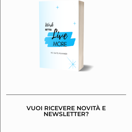
VUOI RICEVERE NOVITÀ E
NEWSLETTER?