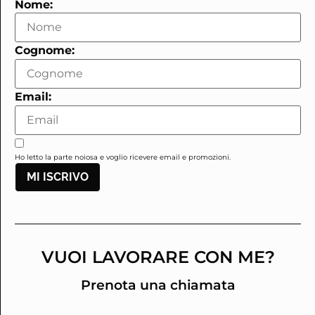
Nome:
Cognome:
Email:
Ho letto la parte noiosa e voglio ricevere email e promozioni.
MI ISCRIVO
VUOI LAVORARE CON ME?
Prenota una chiamata