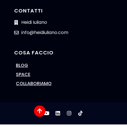
CONTATTI
Heidi Iuliano
info@heidiuliano.com
COSA FACCIO
BLOG
SPACE
COLLABORIAMO