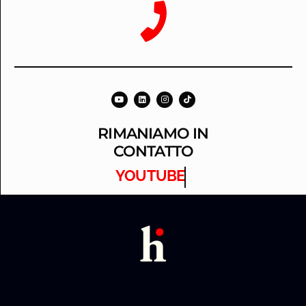
RIMANIAMO IN
CONTATTO
YOUTUBE