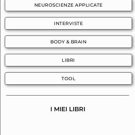
NEUROSCIENZE APPLICATE
INTERVISTE
BODY & BRAIN
LIBRI
TOOL
I MIEI LIBRI