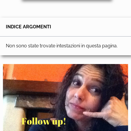
INDICE ARGOMENTI
Non sono state trovate intestazioni in questa pagina.