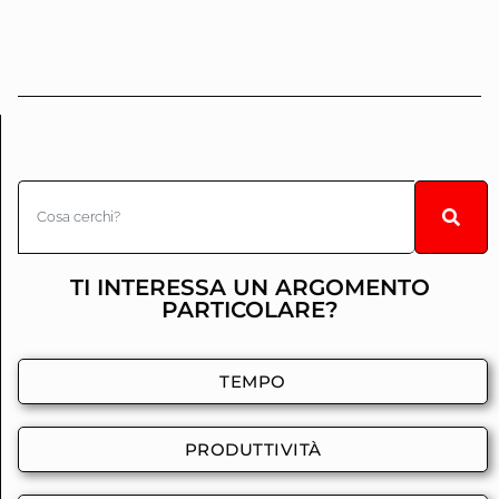
TI INTERESSA UN ARGOMENTO
PARTICOLARE?
TEMPO
PRODUTTIVITÀ