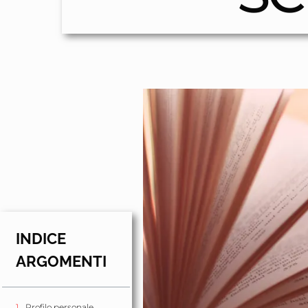
INDICE
ARGOMENTI
Profilo personale