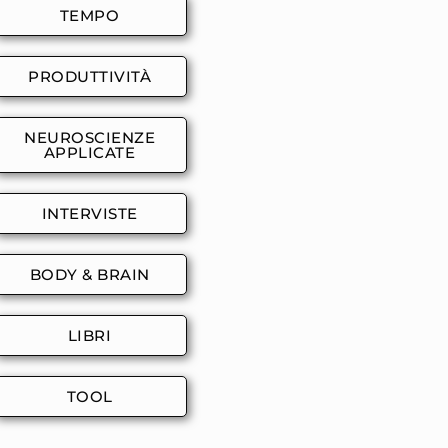
TEMPO
PRODUTTIVITÀ
NEUROSCIENZE
APPLICATE
INTERVISTE
BODY & BRAIN
LIBRI
TOOL