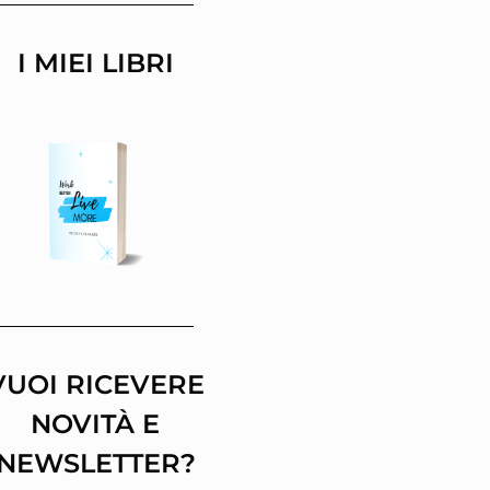
I MIEI LIBRI
VUOI RICEVERE
NOVITÀ E
NEWSLETTER?