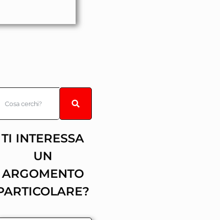
TI INTERESSA
UN
ARGOMENTO
PARTICOLARE?