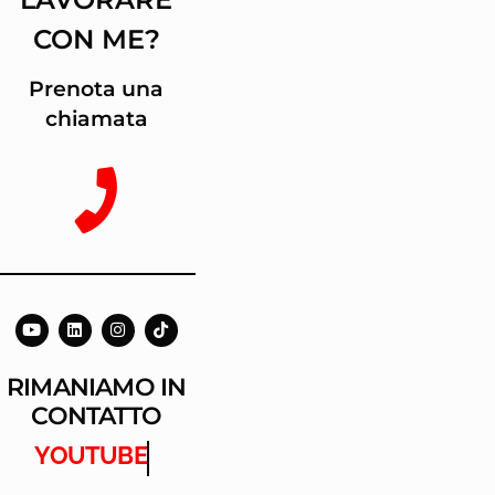
CON ME?
Prenota una
chiamata
RIMANIAMO IN
CONTATTO
YOUTUBE