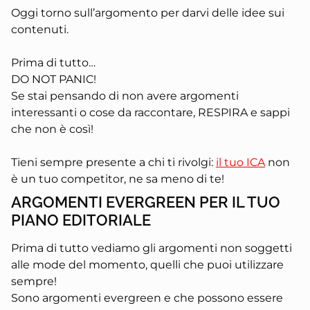
Oggi torno sull’argomento per darvi delle idee sui
contenuti.
Prima di tutto…
DO NOT PANIC!
Se stai pensando di non avere argomenti
interessanti o cose da raccontare, RESPIRA e sappi
che non è così!
Tieni sempre presente a chi ti rivolgi:
il tuo ICA
non
è un tuo competitor, ne sa meno di te!
ARGOMENTI EVERGREEN PER IL TUO
PIANO EDITORIALE
Prima di tutto vediamo gli argomenti non soggetti
alle mode del momento, quelli che puoi utilizzare
sempre!
Sono
argomenti evergreen
e che possono essere