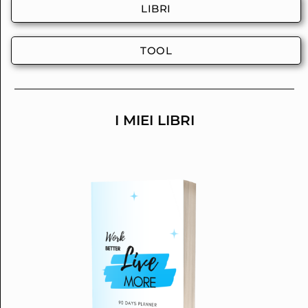
LIBRI
TOOL
I MIEI LIBRI