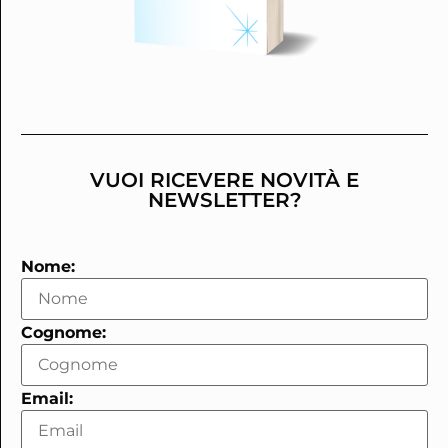
VUOI RICEVERE NOVITÀ E
NEWSLETTER?
Nome:
Cognome:
Email: