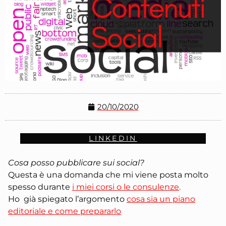
20/10/2020
LINKEDIN
Cosa posso pubblicare sui social?
Questa è una domanda che mi viene posta molto
spesso durante
i miei corsi o le consulenze
.
Ho già spiegato l’argomento
cosa sia un piano
editoriale e come prepararlo