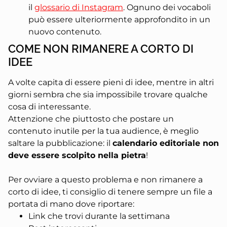
il
glossario di Instagram
. Ognuno dei vocaboli
può essere ulteriormente approfondito in un
nuovo contenuto.
COME NON RIMANERE A CORTO DI
IDEE
A volte capita di essere pieni di idee, mentre in altri
giorni sembra che sia impossibile trovare qualche
cosa di interessante.
Attenzione che piuttosto che postare un
contenuto inutile per la tua audience, è meglio
saltare la pubblicazione: il
calendario editoriale non
deve essere scolpito nella pietra
!
Per ovviare a questo problema e non rimanere a
corto di idee, ti consiglio di tenere sempre un file a
portata di mano dove riportare: ⁣
Link che trovi durante la settimana ⁣