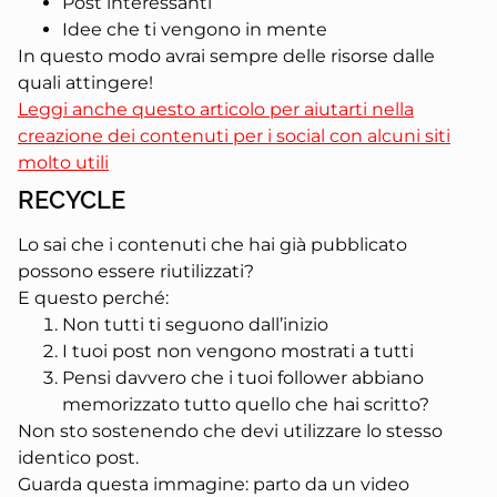
Post interessanti ⁣
Idee che ti vengono in mente
In questo modo avrai sempre delle risorse dalle
quali attingere!
Leggi anche questo articolo per aiutarti nella
creazione dei contenuti per i social con alcuni siti
molto utili
RECYCLE
Lo sai che i contenuti che hai già pubblicato
possono essere riutilizzati?
E questo perché:
Non tutti ti seguono dall’inizio
I tuoi post non vengono mostrati a tutti
Pensi davvero che i tuoi follower abbiano
memorizzato tutto quello che hai scritto?
Non sto sostenendo che devi utilizzare lo stesso
identico post.
Guarda questa immagine: parto da un video