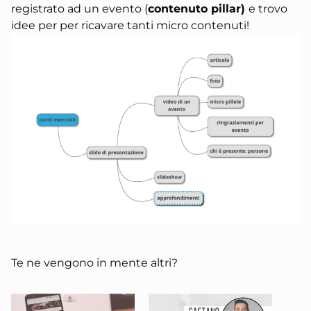
registrato ad un evento (
contenuto pillar)
e trovo
idee per per
ricavare tanti micro contenuti!
Te ne vengono in mente altri?