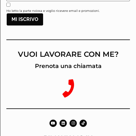
Ho letto la parte noiosa e voglio ricevere email e promozioni.
MI ISCRIVO
VUOI LAVORARE CON ME?
Prenota una chiamata