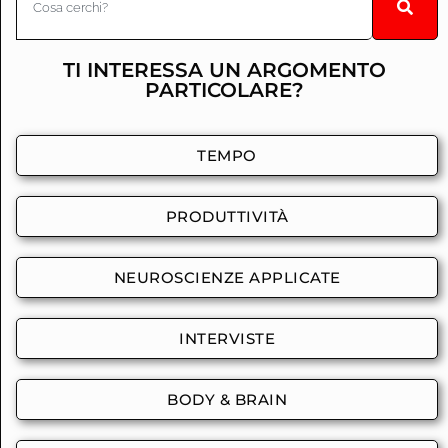
TI INTERESSA UN ARGOMENTO
PARTICOLARE?
TEMPO
PRODUTTIVITÀ
NEUROSCIENZE APPLICATE
INTERVISTE
BODY & BRAIN