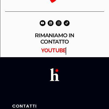
RIMANIAMO IN
CONTATTO
YOUTUBE
CONTATTI