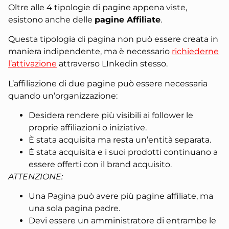
Oltre alle 4 tipologie di pagine appena viste,
esistono anche delle
pagine Affiliate
.
Questa tipologia di pagina non può essere creata in
maniera indipendente, ma è necessario
richiederne
l’attivazione
attraverso LInkedin stesso.
L’affiliazione di due pagine può essere necessaria
quando un’organizzazione:
Desidera rendere più visibili ai follower le
proprie affiliazioni o iniziative.
È stata acquisita ma resta un’entità separata.
È stata acquisita e i suoi prodotti continuano a
essere offerti con il brand acquisito.
ATTENZIONE:
Una Pagina può avere più pagine affiliate, ma
una sola pagina padre.
Devi essere un amministratore di entrambe le