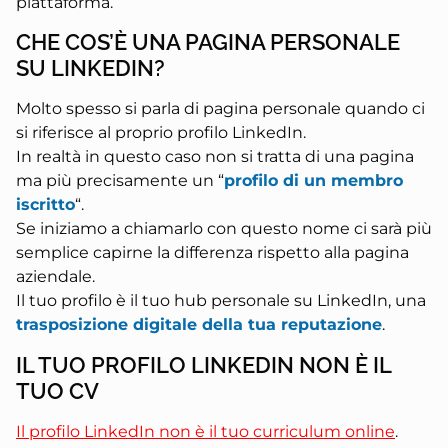
piattaforma.
CHE COS’È UNA PAGINA PERSONALE
SU LINKEDIN?
Molto spesso si parla di pagina personale quando ci
si riferisce al proprio profilo LinkedIn.
In realtà in questo caso non si tratta di una pagina
ma più precisamente un “
profilo di un membro
iscritto
“.
Se iniziamo a chiamarlo con questo nome ci sarà più
semplice capirne la differenza rispetto alla pagina
aziendale.
Il tuo profilo è il tuo hub personale su LinkedIn, una
trasposizione digitale della tua reputazione
.
IL TUO PROFILO LINKEDIN NON È IL
TUO CV
Il profilo LinkedIn non è il tuo curriculum online
.