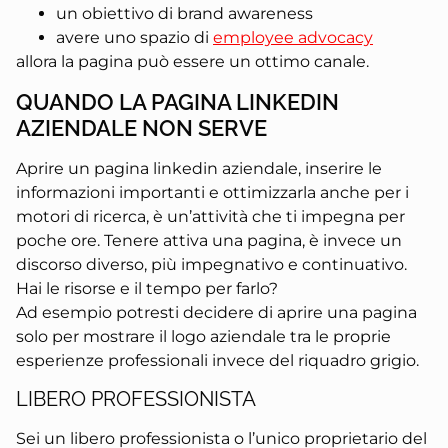
un obiettivo di brand awareness
avere uno spazio di
employee advocacy
allora la pagina può essere un ottimo canale.
QUANDO LA PAGINA LINKEDIN
AZIENDALE NON SERVE
Aprire un pagina linkedin aziendale, inserire le
informazioni importanti e ottimizzarla anche per i
motori di ricerca, è un’attività che ti impegna per
poche ore. Tenere attiva una pagina, è invece un
discorso diverso, più impegnativo e continuativo.
Hai le risorse e il tempo per farlo?
Ad esempio potresti decidere di aprire una pagina
solo per mostrare il logo aziendale tra le proprie
esperienze professionali invece del riquadro grigio.
LIBERO PROFESSIONISTA
Sei un libero professionista o l’unico proprietario del