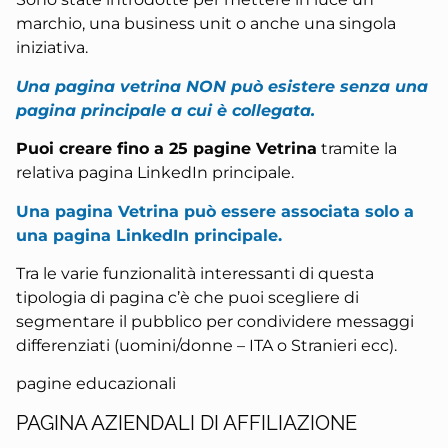
marchio, una business unit o anche una singola
iniziativa.
Una pagina vetrina NON può esistere senza una
pagina principale a cui è collegata.
Puoi creare fino a 25 pagine Vetrina
tramite la
relativa pagina LinkedIn principale.
Una pagina Vetrina può essere associata solo a
una pagina LinkedIn principale.
Tra le varie funzionalità interessanti di questa
tipologia di pagina c’è che puoi scegliere di
segmentare il pubblico per condividere messaggi
differenziati (uomini/donne – ITA o Stranieri ecc).
pagine educazionali
PAGINA AZIENDALI DI AFFILIAZIONE