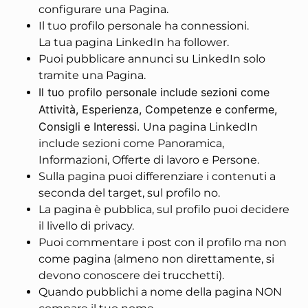
configurare una Pagina.
Il tuo profilo personale ha connessioni.
La tua pagina LinkedIn ha follower.
Puoi pubblicare annunci su LinkedIn solo
tramite una Pagina.
Il tuo profilo personale include sezioni come
Attività, Esperienza, Competenze e conferme,
Consigli e Interessi.
Una pagina LinkedIn
include sezioni come Panoramica,
Informazioni, Offerte di lavoro e Persone.
Sulla pagina puoi differenziare i contenuti a
seconda del target, sul profilo no.
La pagina è pubblica, sul profilo puoi decidere
il livello di privacy.
Puoi commentare i post con il profilo ma non
come pagina (almeno non direttamente, si
devono conoscere dei trucchetti).
Quando pubblichi a nome della pagina NON