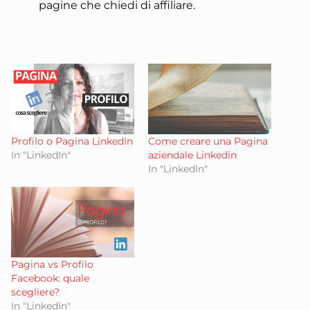
pagine che chiedi di affiliare.
Profilo o Pagina LinkedIn
Come creare una Pagina
In "LinkedIn"
aziendale Linkedin
In "LinkedIn"
Pagina vs Profilo
Facebook: quale
scegliere?
In "LinkedIn"