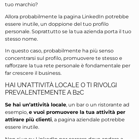
tuo marchio?
Allora probabilmente la pagina LinkedIn potrebbe
essere inutile, un doppione del tuo profilo
personale. Soprattutto se la tua azienda porta il tuo
stesso nome.
In questo caso, probabilmente ha più senso
concentrarsi sul profilo, promuovere te stesso e
rafforzare la tua rete personale è fondamentale per
far crescere il business.
HAI UN’ATTIVITÀ LOCALE O TI RIVOLGI
PREVALENTEMENTE A B2C
Se hai un’attività locale
, un bar o un ristorante ad
esempio,
e vuoi promuovere la tua attività per
attirare più clienti
, a pagina aziendale potrebbe
essere inutile.