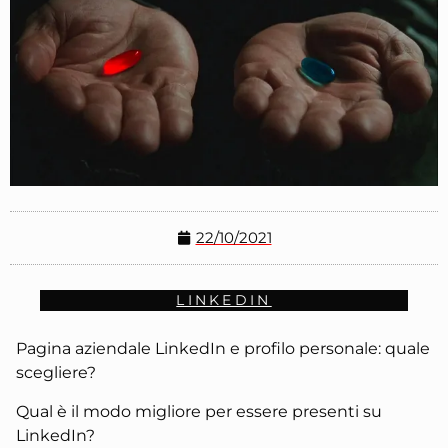
22/10/2021
LINKEDIN
Pagina aziendale LinkedIn e profilo personale: quale
scegliere?
Qual è il modo migliore per essere presenti su
LinkedIn?