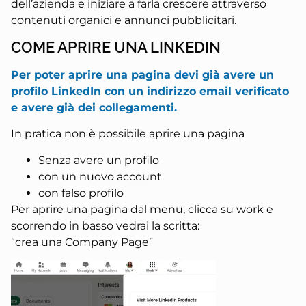
dell’azienda e iniziare a farla crescere attraverso
contenuti organici e annunci pubblicitari.
COME APRIRE UNA LINKEDIN
Per poter aprire una pagina devi già avere un
profilo LinkedIn con un indirizzo email verificato
e avere già dei collegamenti.
In pratica non è possibile aprire una pagina
Senza avere un profilo
con un nuovo account
con falso profilo
Per aprire una pagina dal menu, clicca su work e
scorrendo in basso vedrai la scritta:
“crea una Company Page”