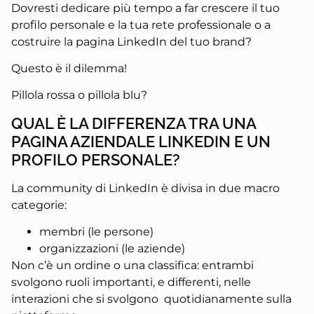
Dovresti dedicare più tempo a far crescere il tuo
profilo personale e la tua rete professionale o a
costruire la pagina LinkedIn del tuo brand?
Questo è il dilemma!
Pillola rossa o pillola blu?
QUAL È LA DIFFERENZA TRA UNA
PAGINA AZIENDALE LINKEDIN E UN
PROFILO PERSONALE?
La community di LinkedIn è divisa in due macro
categorie:
membri (le persone)
organizzazioni (le aziende)
Non c’è un ordine o una classifica: entrambi
svolgono ruoli importanti, e differenti, nelle
interazioni che si svolgono quotidianamente sulla