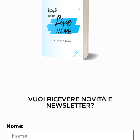
VUOI RICEVERE NOVITÀ E
NEWSLETTER?
Nome: