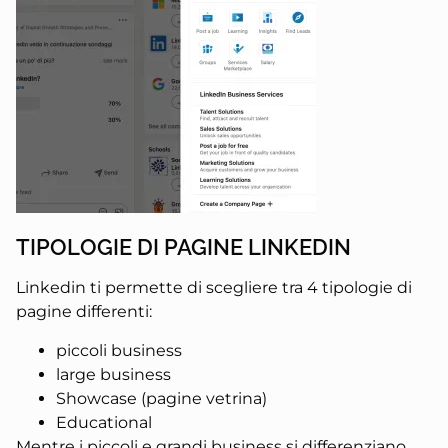
TIPOLOGIE DI PAGINE LINKEDIN
Linkedin ti permette di scegliere tra 4 tipologie di
pagine differenti:
piccoli business
large business
Showcase (pagine vetrina)
Educational
Mentre i piccoli e grandi business si differenziano