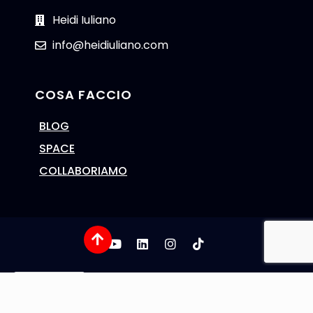
Heidi Iuliano
info@heidiuliano.com
COSA FACCIO
BLOG
SPACE
COLLABORIAMO
Cookie Policy