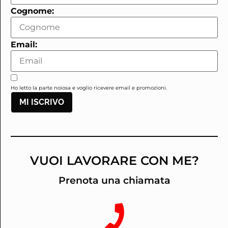
Cognome:
Email:
Ho letto la parte noiosa e voglio ricevere email e promozioni.
MI ISCRIVO
VUOI LAVORARE CON ME?
Prenota una chiamata