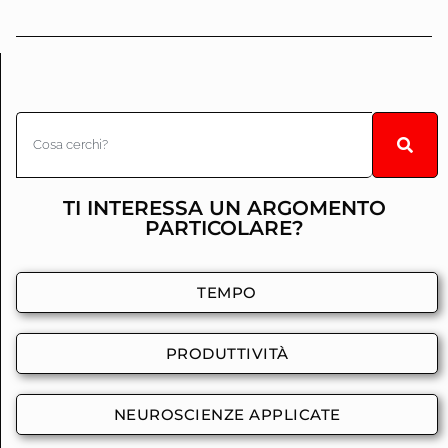
TI INTERESSA UN ARGOMENTO
PARTICOLARE?
TEMPO
PRODUTTIVITÀ
NEUROSCIENZE APPLICATE