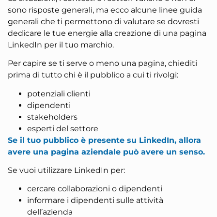
sono risposte generali, ma ecco alcune linee guida
generali che ti permettono di valutare se dovresti
dedicare le tue energie alla creazione di una pagina
LinkedIn per il tuo marchio.
Per capire se ti serve o meno una pagina, chiediti
prima di tutto chi è il pubblico a cui ti rivolgi:
potenziali clienti
dipendenti
stakeholders
esperti del settore
Se il tuo pubblico è presente su LinkedIn, allora
avere una pagina aziendale può avere un senso.
Se vuoi utilizzare LinkedIn per:
cercare collaborazioni o dipendenti
informare i dipendenti sulle attività
dell’azienda