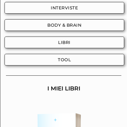
INTERVISTE
BODY & BRAIN
LIBRI
TOOL
I MIEI LIBRI