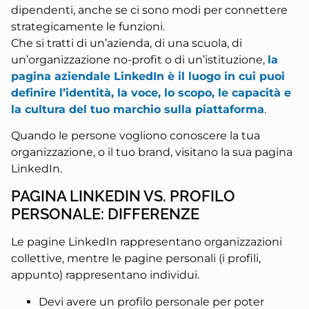
dipendenti, anche se ci sono modi per connettere
strategicamente le funzioni.
Che si tratti di un’azienda, di una scuola, di
un’organizzazione no-profit o di un’istituzione,
la
pagina aziendale LinkedIn è il luogo in cui puoi
definire l’identità, la voce, lo scopo, le capacità e
la cultura del tuo marchio sulla piattaforma
.
Quando le persone vogliono conoscere la tua
organizzazione, o il tuo brand, visitano la sua pagina
LinkedIn.
PAGINA LINKEDIN VS. PROFILO
PERSONALE: DIFFERENZE
Le pagine LinkedIn rappresentano organizzazioni
collettive, mentre le pagine personali (i profili,
appunto) rappresentano individui.
Devi avere un profilo personale per poter