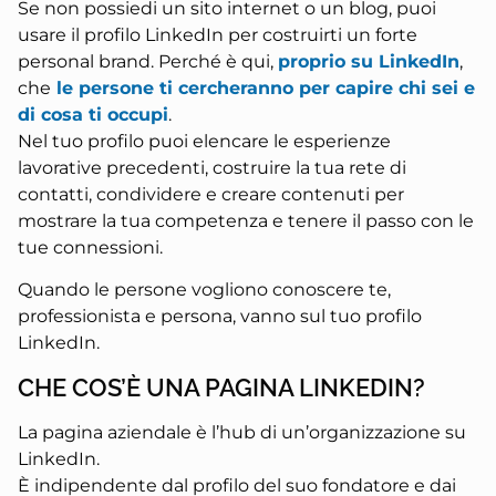
Se non possiedi un sito internet o un blog, puoi
usare il profilo LinkedIn per costruirti un forte
personal brand. Perché è qui,
proprio su LinkedIn
,
che
le persone ti cercheranno per capire chi sei e
di cosa ti occupi
.
Nel tuo profilo puoi elencare le esperienze
lavorative precedenti, costruire la tua rete di
contatti, condividere e creare contenuti per
mostrare la tua competenza e tenere il passo con le
tue connessioni.
Quando le persone vogliono conoscere te,
professionista e persona, vanno sul tuo profilo
LinkedIn.
CHE COS’È UNA PAGINA LINKEDIN?
La pagina aziendale è l’hub di un’organizzazione su
LinkedIn.
È indipendente dal profilo del suo fondatore e dai