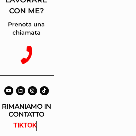
CON ME?
Prenota una
chiamata
RIMANIAMO IN
CONTATTO
TIKTOK