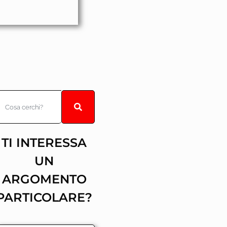
TI INTERESSA
UN
ARGOMENTO
PARTICOLARE?