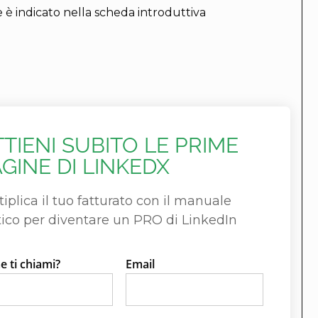
he è indicato nella scheda introduttiva
TIENI SUBITO LE PRIME
GINE DI LINKEDX
tiplica il tuo fatturato con il manuale
tico per diventare un PRO di LinkedIn
 ti chiami?
Email