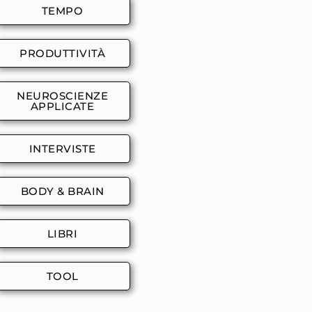
TEMPO
PRODUTTIVITÀ
NEUROSCIENZE
APPLICATE
INTERVISTE
BODY & BRAIN
LIBRI
TOOL