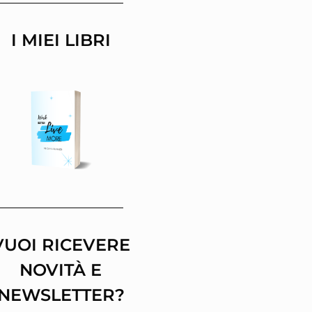
I MIEI LIBRI
VUOI RICEVERE
NOVITÀ E
NEWSLETTER?