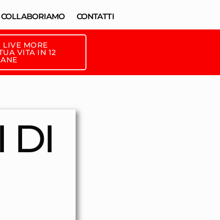
COLLABORIAMO
CONTATTI
 LIVE MORE
UA VITA IN 12
MANE
 DI