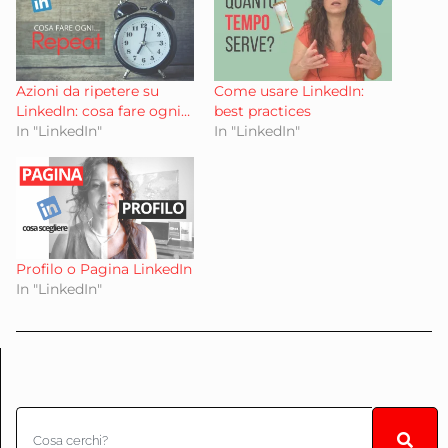
Azioni da ripetere su
Come usare LinkedIn:
LinkedIn: cosa fare ogni…
best practices
In "LinkedIn"
In "LinkedIn"
Profilo o Pagina LinkedIn
In "LinkedIn"