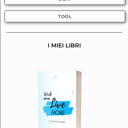
TOOL
I MIEI LIBRI