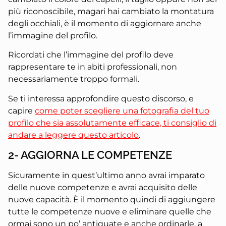
più riconoscibile, magari hai cambiato la montatura
degli occhiali, è il momento di aggiornare anche
l’immagine del profilo.
Ricordati che l’immagine del profilo deve
rappresentare te in abiti professionali, non
necessariamente troppo formali.
Se ti interessa approfondire questo discorso, e
capire
come poter scegliere una fotografia del tuo
profilo che sia assolutamente efficace, ti consiglio di
andare a leggere questo articolo
.
2- AGGIORNA LE COMPETENZE
Sicuramente in quest’ultimo anno avrai imparato
delle nuove competenze e avrai acquisito delle
nuove capacità. È il momento quindi di aggiungere
tutte le competenze nuove e eliminare quelle che
ormai sono un po’ antiquate e anche ordinarle, a