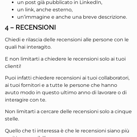
un post già pubblicato in LinkedIn,
un link, anche esterno,
un’immagine e anche una breve descrizione.
4 – RECENSIONI
Chiedi e rilascia delle recensioni alle persone con le
quali hai interagito.
E non limitarti a chiedere le recensioni solo ai tuoi
clienti!
Puoi infatti chiedere recensioni ai tuoi collaboratori,
ai tuoi fornitori e a tutte le persone che hanno
avuto modo in questo ultimo anno di lavorare o di
interagire con te.
Non limitarti a cercare delle recensioni solo a cinque
stelle.
Quello che ti interessa è che le recensioni siano più