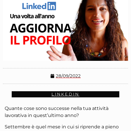
28/09/2022
LINKEDIN
Quante cose sono successe nella tua attività
lavorativa in quest’ultimo anno?
Settembre è quel mese in cui si riprende a pieno