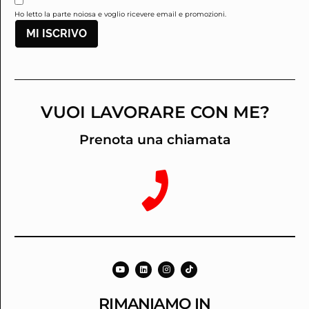
Ho letto la parte noiosa e voglio ricevere email e promozioni.
MI ISCRIVO
VUOI LAVORARE CON ME?
Prenota una chiamata
RIMANIAMO IN