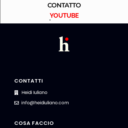
CONTATTO
LINKEDIN
CONTATTI
Heidi Iuliano
info@heidiuliano.com
COSA FACCIO