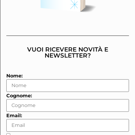
VUOI RICEVERE NOVITÀ E
NEWSLETTER?
Nome:
Cognome:
Email: