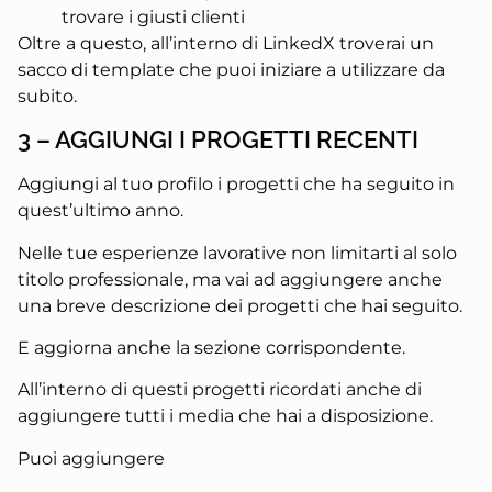
trovare i giusti clienti
Oltre a questo, all’interno di LinkedX troverai un
sacco di template che puoi iniziare a utilizzare da
subito.
3 – AGGIUNGI I PROGETTI RECENTI
Aggiungi al tuo profilo i progetti che ha seguito in
quest’ultimo anno.
Nelle tue esperienze lavorative non limitarti al solo
titolo professionale, ma vai ad aggiungere anche
una breve descrizione dei progetti che hai seguito.
E aggiorna anche la sezione corrispondente.
All’interno di questi progetti ricordati anche di
aggiungere tutti i media che hai a disposizione.
Puoi aggiungere