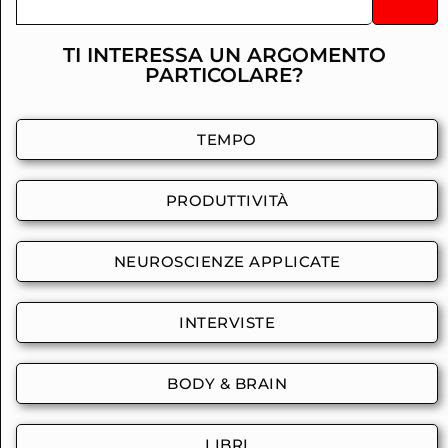
TI INTERESSA UN ARGOMENTO
PARTICOLARE?
TEMPO
PRODUTTIVITÀ
NEUROSCIENZE APPLICATE
INTERVISTE
BODY & BRAIN
LIBRI