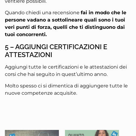
veritiere possibili.
Quando chiedi una recensione
fai in modo che le
persone vadano a sottolineare quali sono i tuoi
veri punti di forza, quelli che ti distinguono dai
tuoi concorrenti.
5 – AGGIUNGI CERTIFICAZIONI E
ATTESTAZIONI
Aggiungi tutte le certificazioni e le attestazioni dei
corsi che hai seguito in quest’ultimo anno.
Molto spesso ci si dimentica di aggiungere tutte le
nuove competenze acquisite.