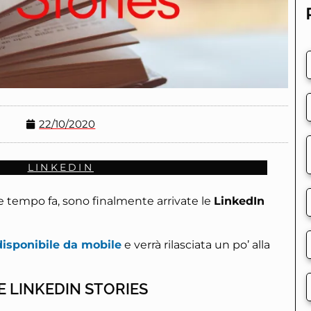
22/10/2020
LINKEDIN
tempo fa, sono finalmente arrivate le
LinkedIn
disponibile da mobile
e verrà rilasciata un po’ alla
E LINKEDIN STORIES