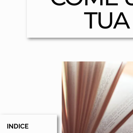
TUA
INDICE