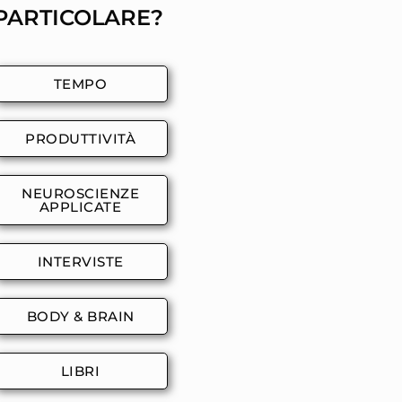
PARTICOLARE?
TEMPO
PRODUTTIVITÀ
NEUROSCIENZE
APPLICATE
INTERVISTE
BODY & BRAIN
LIBRI