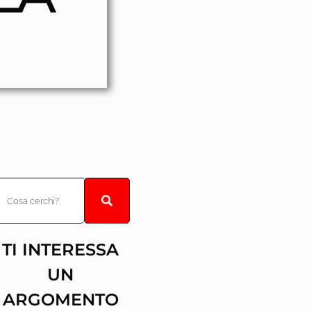
TI INTERESSA
UN
ARGOMENTO