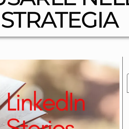
 STRATEGIA