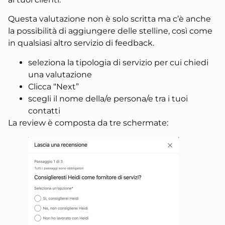
Questa valutazione non è solo scritta ma c’è anche
la possibilità di aggiungere delle stelline, così come
in qualsiasi altro servizio di feedback.
seleziona la tipologia di servizio per cui chiedi
una valutazione
Clicca “Next”
scegli il nome della/e persona/e tra i tuoi
contatti
La review è composta da tre schermate: