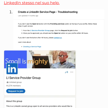
LinkedIn stesso nel suo help.