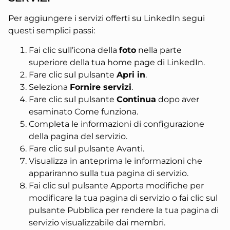
Per aggiungere i servizi offerti su LinkedIn segui
questi semplici passi:
Fai clic sull’icona della
foto
nella parte
superiore della tua home page di LinkedIn.
Fare clic sul pulsante
Apri in
.
Seleziona
Fornire servizi
.
Fare clic sul pulsante
Continua
dopo aver
esaminato Come funziona.
Completa le informazioni di configurazione
della pagina del servizio.
Fare clic sul pulsante Avanti.
Visualizza in anteprima le informazioni che
appariranno sulla tua pagina di servizio.
Fai clic sul pulsante Apporta modifiche per
modificare la tua pagina di servizio o fai clic sul
pulsante Pubblica per rendere la tua pagina di
servizio visualizzabile dai membri.