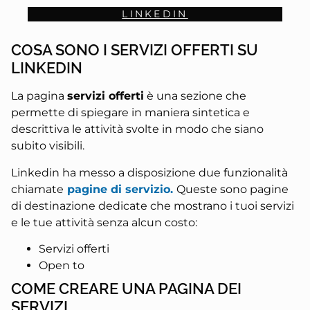
LINKEDIN
COSA SONO I SERVIZI OFFERTI SU
LINKEDIN
La pagina
servizi offerti
è una sezione che
permette di spiegare in maniera sintetica e
descrittiva le attività svolte in modo che siano
subito visibili.
Linkedin ha messo a disposizione due funzionalità
chiamate
pagine di servizio.
Queste sono pagine
di destinazione dedicate che mostrano i tuoi servizi
e le tue attività senza alcun costo:
Servizi offerti
Open to
COME CREARE UNA PAGINA DEI
SERVIZI