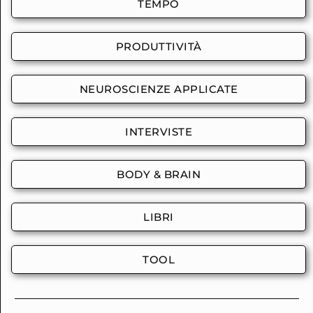
TEMPO
PRODUTTIVITÀ
NEUROSCIENZE APPLICATE
INTERVISTE
BODY & BRAIN
LIBRI
TOOL