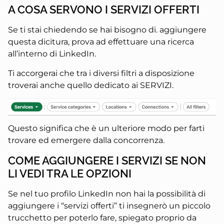
A COSA SERVONO I SERVIZI OFFERTI
Se ti stai chiedendo se hai bisogno di. aggiungere
questa dicitura, prova ad effettuare una ricerca
all’interno di LinkedIn.
Ti accorgerai che tra i diversi filtri a disposizione
troverai anche quello dedicato ai SERVIZI.
Questo significa che è un ulteriore modo per farti
trovare ed emergere dalla concorrenza.
COME AGGIUNGERE I SERVIZI SE NON
LI VEDI TRA LE OPZIONI
Se nel tuo profilo LinkedIn non hai la possibilità di
aggiungere i “servizi offerti” ti insegnerò un piccolo
trucchetto per poterlo fare, spiegato proprio da