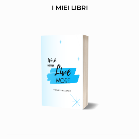
I MIEI LIBRI