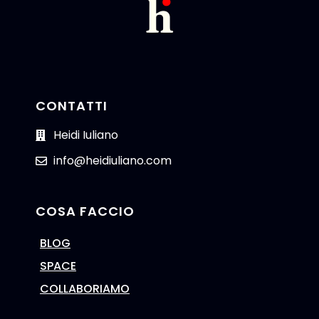
CONTATTI
Heidi Iuliano
info@heidiuliano.com
COSA FACCIO
BLOG
SPACE
COLLABORIAMO