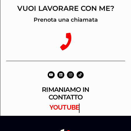
VUOI LAVORARE CON ME?
Prenota una chiamata
RIMANIAMO IN
CONTATTO
YOUTUBE