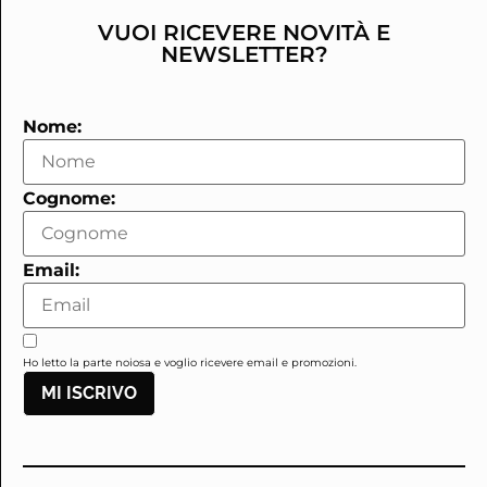
VUOI RICEVERE NOVITÀ E
NEWSLETTER?
Nome:
Cognome:
Email:
Ho letto la parte noiosa e voglio ricevere email e promozioni.
MI ISCRIVO