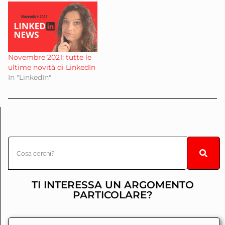
Novembre 2021: tutte le
ultime novità di LinkedIn
In "LinkedIn"
TI INTERESSA UN ARGOMENTO
PARTICOLARE?