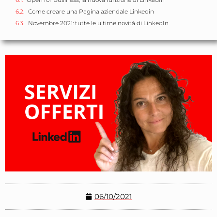
Come creare una Pagina aziendale Linkedin
Novembre 2021: tutte le ultime novità di LinkedIn
06/10/2021