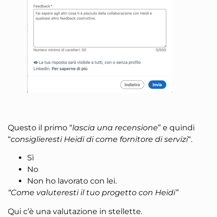
Questo il primo “
lascia una recensione
” e quindi
“
consiglieresti Heidi di come fornitore di servizi
“.
Sì
No
Non ho lavorato con lei.
“Come valuteresti il tuo progetto con Heidi”
Qui c’è una valutazione in stellette.