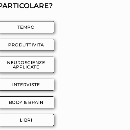
PARTICOLARE?
TEMPO
PRODUTTIVITÀ
NEUROSCIENZE
APPLICATE
INTERVISTE
BODY & BRAIN
LIBRI