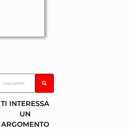
TI INTERESSA
UN
ARGOMENTO