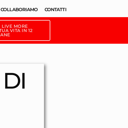
COLLABORIAMO
CONTATTI
 LIVE MORE
UA VITA IN 12
MANE
 DI