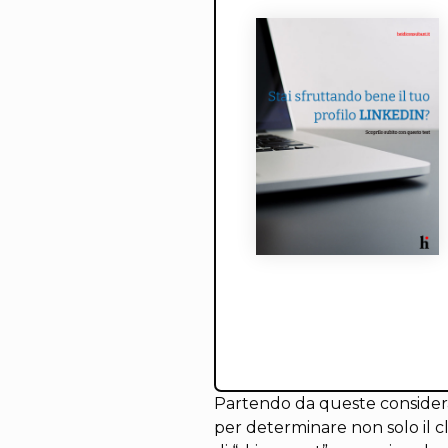
Partendo da queste consideraz
per determinare non solo il c