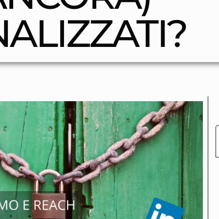
ALIZZATI?