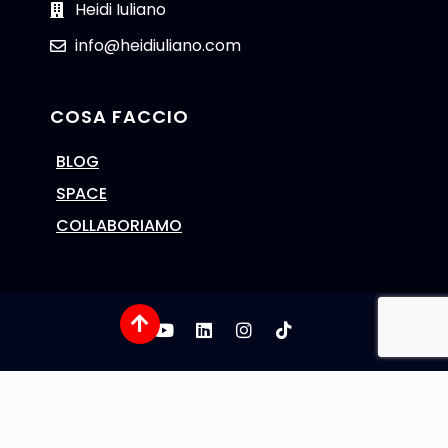
Heidi Iuliano
info@heidiuliano.com
COSA FACCIO
BLOG
SPACE
COLLABORIAMO
Cookie Policy
Privacy Policy