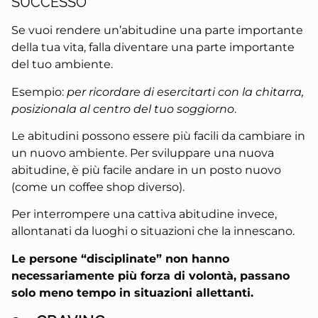
SUCCESSO
Se vuoi rendere un’abitudine una parte importante
della tua vita, falla diventare una parte importante
del tuo ambiente.
Esempio:
per ricordare di esercitarti con la chitarra,
posizionala al centro del tuo soggiorno
.
Le abitudini possono essere più facili da cambiare in
un nuovo ambiente. Per sviluppare una nuova
abitudine, è più facile andare in un posto nuovo
(come un coffee shop diverso).
Per interrompere una cattiva abitudine invece,
allontanati da luoghi o situazioni che la innescano.
Le persone “disciplinate” non hanno
necessariamente più forza di volontà, passano
solo meno tempo in situazioni allettanti.