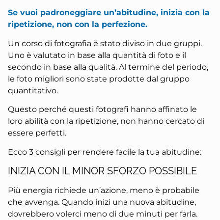
Se vuoi padroneggiare un’abitudine, inizia con la
ripetizione, non con la perfezione.
Un corso di fotografia è stato diviso in due gruppi.
Uno è valutato in base alla quantità di foto e il
secondo in base alla qualità. Al termine del periodo,
le foto migliori sono state prodotte dal gruppo
quantitativo.
Questo perché questi fotografi hanno affinato le
loro abilità con la ripetizione, non hanno cercato di
essere perfetti.
Ecco 3 consigli per rendere facile la tua abitudine:
INIZIA CON IL MINOR SFORZO POSSIBILE
Più energia richiede un’azione, meno è probabile
che avvenga. Quando inizi una nuova abitudine,
dovrebbero volerci meno di due minuti per farla.