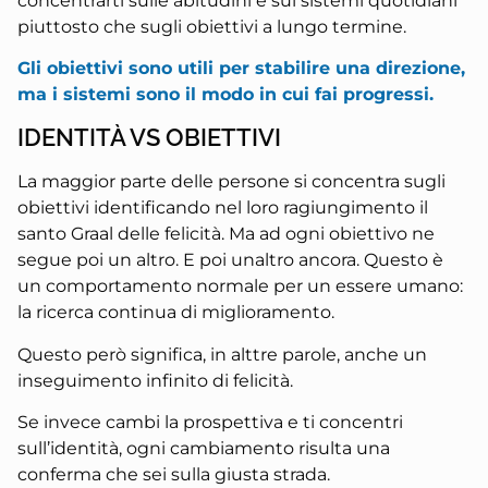
concentrarti sulle abitudini e sui sistemi quotidiani
piuttosto che sugli obiettivi a lungo termine.
Gli obiettivi sono utili per stabilire una direzione,
ma i sistemi sono il modo in cui fai progressi.
IDENTITÀ VS OBIETTIVI
La maggior parte delle persone si concentra sugli
obiettivi identificando nel loro ragiungimento il
santo Graal delle felicità. Ma ad ogni obiettivo ne
segue poi un altro. E poi unaltro ancora. Questo è
un comportamento normale per un essere umano:
la ricerca continua di miglioramento.
Questo però significa, in alttre parole, anche un
inseguimento infinito di felicità.
Se invece cambi la prospettiva e ti concentri
sull’identità, ogni cambiamento risulta una
conferma che sei sulla giusta strada.