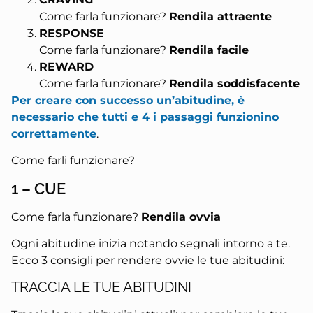
Come farla funzionare?
Rendila attraente
RESPONSE
Come farla funzionare?
Rendila facile
REWARD
Come farla funzionare?
Rendila soddisfacente
Per creare con successo un’abitudine, è
necessario che tutti e 4 i passaggi funzionino
correttamente
.
Come farli funzionare?
1 – CUE
Come farla funzionare?
Rendila ovvia
Ogni abitudine inizia notando segnali intorno a te.
Ecco 3 consigli per rendere ovvie le tue abitudini:
TRACCIA LE TUE ABITUDINI