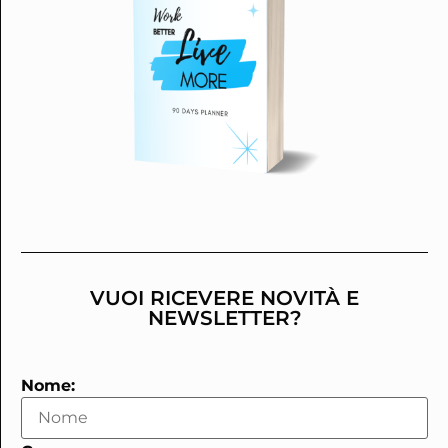
VUOI RICEVERE NOVITÀ E
NEWSLETTER?
Nome: