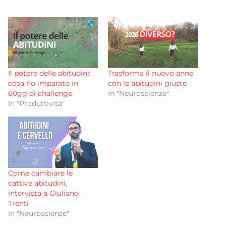
Il potere delle abitudini:
Trasforma il nuovo anno
cosa ho imparato in
con le abitudini giuste
60gg di challenge
In "Neuroscienze"
In "Produttività"
Come cambiare le
cattive abitudini,
intervista a Giuliano
Trenti
In "Neuroscienze"