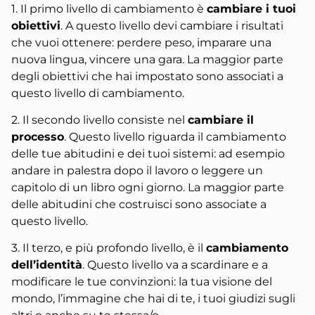
1. Il primo livello di cambiamento è
cambiare i tuoi
obiettivi
. A questo livello devi cambiare i risultati
che vuoi ottenere: perdere peso, imparare una
nuova lingua, vincere una gara. La maggior parte
degli
obiettivi
che hai impostato sono associati a
questo livello di cambiamento.
2. Il secondo livello consiste nel
cambiare il
processo
. Questo livello riguarda il cambiamento
delle tue abitudini e dei tuoi sistemi: ad esempio
andare in palestra dopo il lavoro o leggere un
capitolo di un libro ogni giorno. La maggior parte
delle
abitudini
che costruisci sono associate a
questo livello.
3. Il terzo, e più profondo livello, è il
cambiamento
dell’
identità
. Questo livello va a scardinare e a
modificare le tue convinzioni: la tua visione del
mondo, l’immagine che hai di te, i tuoi giudizi sugli