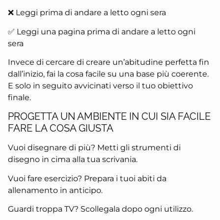
❌ Leggi prima di andare a letto ogni sera
✅ Leggi una pagina prima di andare a letto ogni
sera
Invece di cercare di creare un’abitudine perfetta fin
dall’inizio, fai la cosa facile su una base più coerente.
E solo in seguito avvicinati verso il tuo obiettivo
finale.
PROGETTA UN AMBIENTE IN CUI SIA FACILE
FARE LA COSA GIUSTA
Vuoi disegnare di più? Metti gli strumenti di
disegno in cima alla tua scrivania.
Vuoi fare esercizio? Prepara i tuoi abiti da
allenamento in anticipo.
Guardi troppa TV? Scollegala dopo ogni utilizzo.