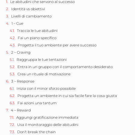
Le abitudini che servono al successo
Identità vs obiettivi
Livelli di cambiamento
1 – Cue
Traccia le tue abitudini
Fai un piano specifico
Progetta il tuo ambiente per avere successo
2 – Craving
Raggruppa le tue tentazioni
Entra in un gruppo con il comportamento desiderato:
Crea un rituale di motivazione
3 – Response
Inizia con il minor sforzo possibile
Progetta un ambiente in cui sia facile fare la cosa giusta
Fai azioni una tantum
4 – Reward
Aggiungi gratificazione immediata
Usa il monitoraggio delle abitudini
Don’t break the chain