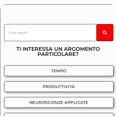
TI INTERESSA UN ARGOMENTO
PARTICOLARE?
TEMPO
PRODUTTIVITÀ
NEUROSCIENZE APPLICATE