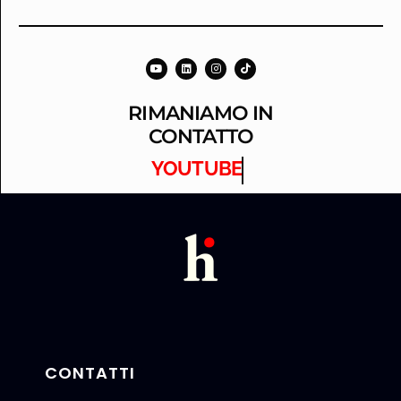
RIMANIAMO IN
CONTATTO
YOUTUBE
CONTATTI