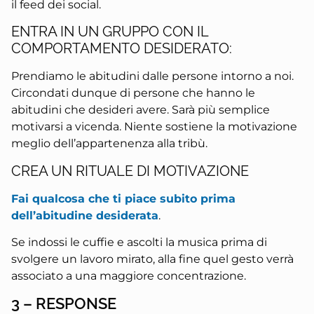
il feed dei social.
ENTRA IN UN GRUPPO CON IL
COMPORTAMENTO DESIDERATO:
Prendiamo le abitudini dalle persone intorno a noi.
Circondati dunque di persone che hanno le
abitudini che desideri avere. Sarà più semplice
motivarsi a vicenda. Niente sostiene la motivazione
meglio dell’appartenenza alla tribù.
CREA UN RITUALE DI MOTIVAZIONE
Fai qualcosa che ti piace subito prima
dell’abitudine desiderata
.
Se indossi le cuffie e ascolti la musica prima di
svolgere un lavoro mirato, alla fine quel gesto verrà
associato a una maggiore concentrazione.
3 – RESPONSE