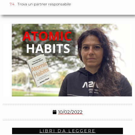
Trova un partner responsabile
10/02/2022
LIBRI DA LEGGERE