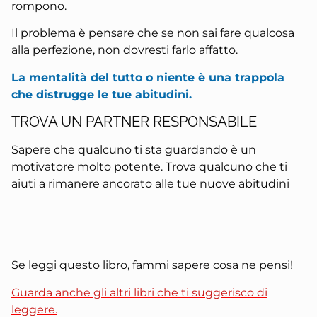
rompono.
Il problema è pensare che se non sai fare qualcosa
alla perfezione, non dovresti farlo affatto.
La mentalità del tutto o niente è una trappola
che distrugge le tue abitudini.
TROVA UN PARTNER RESPONSABILE
Sapere che qualcuno ti sta guardando è un
motivatore molto potente. Trova qualcuno che ti
aiuti a rimanere ancorato alle tue nuove abitudini
Se leggi questo libro, fammi sapere cosa ne pensi!
Guarda anche gli altri libri che ti suggerisco di
leggere.