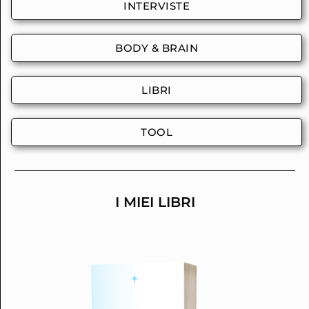
INTERVISTE
BODY & BRAIN
LIBRI
TOOL
I MIEI LIBRI