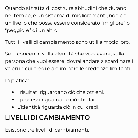
Quando si tratta di costruire abitudini che durano
nel tempo, e un sistema di miglioramenti, non c’è
un livello
che possa essere considerato “migliore” o
“peggiore” di un altro.
Tutti i livelli di cambiamento
sono utili a modo loro.
Se ti concentri sulla identità che vuoi avere, sulla
persona che vuoi essere, dovrai andare a scardinare i
valori in cui credi e a eliminare le credenze limitanti.
In pratica:
I risultati riguardano ciò che ottieni.
I processi riguardano ciò che fai.
L’identità riguarda ciò in cui credi.
LIVELLI DI CAMBIAMENTO
Esistono tre livelli di cambiamenti: