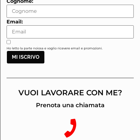
Cognome:
Email:
Ho letto la parte noiosa e voglio ricevere email e promozioni.
MI ISCRIVO
VUOI LAVORARE CON ME?
Prenota una chiamata