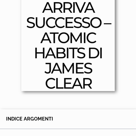
ARRIVA
SUCCESSO –
ATOMIC
HABITS DI
JAMES
CLEAR
INDICE ARGOMENTI