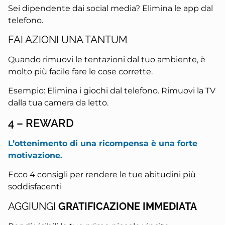
Sei dipendente dai social media? Elimina le app dal
telefono.
FAI AZIONI UNA TANTUM
Quando rimuovi le tentazioni dal tuo ambiente, è
molto più facile fare le cose corrette.
Esempio: Elimina i giochi dal telefono. Rimuovi la TV
dalla tua camera da letto.
4 – REWARD
L’ottenimento di una ricompensa è una forte
motivazione.
Ecco 4 consigli per rendere le tue abitudini più
soddisfacenti
AGGIUNGI
GRATIFICAZIONE IMMEDIATA